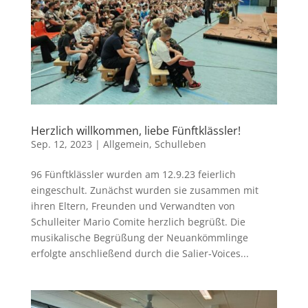
Herzlich willkommen, liebe Fünftklässler!
Sep. 12, 2023
|
Allgemein
,
Schulleben
96 Fünftklässler wurden am 12.9.23 feierlich
eingeschult. Zunächst wurden sie zusammen mit
ihren Eltern, Freunden und Verwandten von
Schulleiter Mario Comite herzlich begrüßt. Die
musikalische Begrüßung der Neuankömmlinge
erfolgte anschließend durch die Salier-Voices...