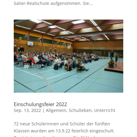
Salier-Realschule aufgenommen. Sie...
Einschulungsfeier 2022
Sep. 13, 2022
|
Allgemein
,
Schulleben
,
Unterricht
72 neue Schülerinnen und Schüler der fünften
Klassen wurden am 13.9.22 feierlich eingeschult.