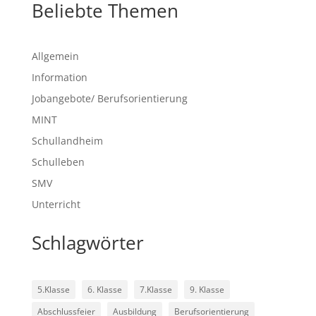
Beliebte Themen
Allgemein
Information
Jobangebote/ Berufsorientierung
MINT
Schullandheim
Schulleben
SMV
Unterricht
Schlagwörter
5.Klasse
6. Klasse
7.Klasse
9. Klasse
Abschlussfeier
Ausbildung
Berufsorientierung