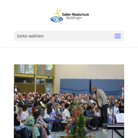
Werkzeugleiste öffnen
Seite wählen