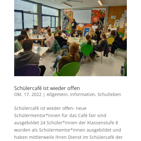
Schülercafé ist wieder offen
Okt. 17, 2022
|
Allgemein
,
Information
,
Schulleben
Schülercafé ist wieder offen- neue
Schülermentor*innen für das Café fair sind
ausgebildet 24 Schüler*innen der Klassenstufe 8
wurden als Schülermentor*innen ausgebildet und
haben mittlerweile ihren Dienst im Schülercafé der