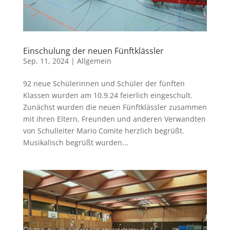
Einschulung der neuen Fünftklässler
Sep. 11, 2024
|
Allgemein
92 neue Schülerinnen und Schüler der fünften
Klassen wurden am 10.9.24 feierlich eingeschult.
Zunächst wurden die neuen Fünftklässler zusammen
mit ihren Eltern, Freunden und anderen Verwandten
von Schulleiter Mario Comite herzlich begrüßt.
Musikalisch begrüßt wurden...