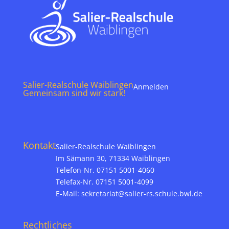
Salier-Realschule Waiblingen
Anmelden
Gemeinsam sind wir stark!
Kontakt
Salier-Realschule Waiblingen
Im Sämann 30, 71334 Waiblingen
Telefon-Nr. 07151 5001-4060
Telefax-Nr. 07151 5001-4099
E-Mail:
sekretariat@salier-rs.schule.bwl.de
Rechtliches