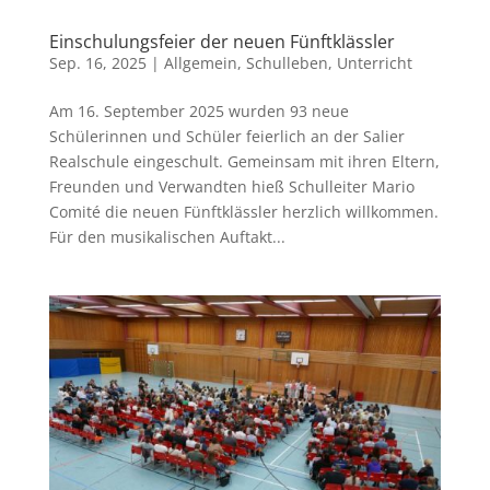
Einschulungsfeier der neuen Fünftklässler
Sep. 16, 2025
|
Allgemein
,
Schulleben
,
Unterricht
Am 16. September 2025 wurden 93 neue
Schülerinnen und Schüler feierlich an der Salier
Realschule eingeschult. Gemeinsam mit ihren Eltern,
Freunden und Verwandten hieß Schulleiter Mario
Comité die neuen Fünftklässler herzlich willkommen.
Für den musikalischen Auftakt...