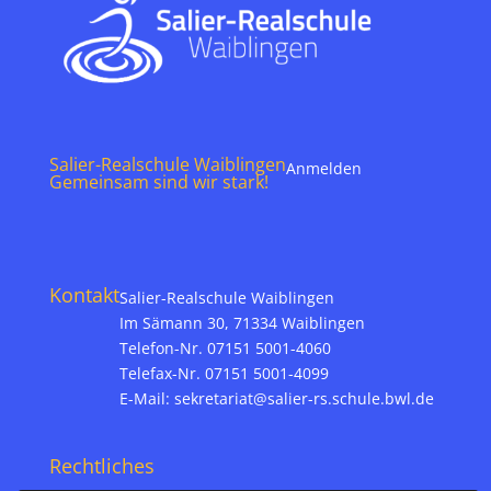
Salier-Realschule Waiblingen
Anmelden
Gemeinsam sind wir stark!
Kontakt
Salier-Realschule Waiblingen
Im Sämann 30, 71334 Waiblingen
Telefon-Nr. 07151 5001-4060
Telefax-Nr. 07151 5001-4099
E-Mail:
sekretariat@salier-rs.schule.bwl.de
Rechtliches