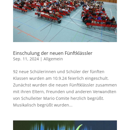
Einschulung der neuen Fünftklässler
Sep. 11, 2024
|
Allgemein
92 neue Schülerinnen und Schüler der fünften
Klassen wurden am 10.9.24 feierlich eingeschult.
Zunächst wurden die neuen Fünftklässler zusammen
mit ihren Eltern, Freunden und anderen Verwandten
von Schulleiter Mario Comite herzlich begrüßt.
Musikalisch begrüßt wurden...