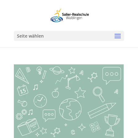
Werkzeugleiste öffnen
Seite wählen