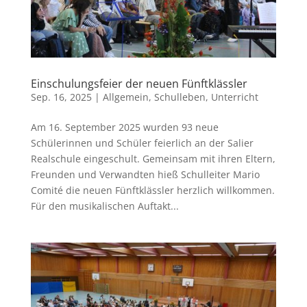
Einschulungsfeier der neuen Fünftklässler
Sep. 16, 2025
|
Allgemein
,
Schulleben
,
Unterricht
Am 16. September 2025 wurden 93 neue
Schülerinnen und Schüler feierlich an der Salier
Realschule eingeschult. Gemeinsam mit ihren Eltern,
Freunden und Verwandten hieß Schulleiter Mario
Comité die neuen Fünftklässler herzlich willkommen.
Für den musikalischen Auftakt...