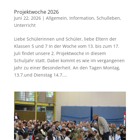
Projektwoche 2026
Juni 22, 2026
|
Allgemein
,
Information
,
Schulleben
,
Unterricht
Liebe Schülerinnen und Schüler, liebe Eltern der
Klassen 5 und 7 In der Woche vom 13. bis zum 17.
Juli findet unsere 2. Projektwoche in diesem
Schuljahr statt. Dabei kommt es wie im vergangenen
Jahr zu einer Besonderheit. An den Tagen Montag,
13.7.und Dienstag 14.7....