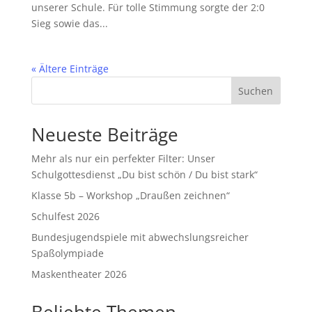
unserer Schule. Für tolle Stimmung sorgte der 2:0
Sieg sowie das...
« Ältere Einträge
Suchen
Neueste Beiträge
Mehr als nur ein perfekter Filter: Unser
Schulgottesdienst „Du bist schön / Du bist stark“
Klasse 5b – Workshop „Draußen zeichnen“
Schulfest 2026
Bundesjugendspiele mit abwechslungsreicher
Spaßolympiade
Maskentheater 2026