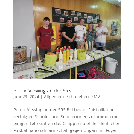
Public Viewing an der SRS
Juni 29, 2024
|
Allgemein
,
Schulleben
,
SMV
Public Viewing an der SRS Bei bester Fußballlaune
verfolgten Schüler und Schülerinnen zusammen mit
einigen Lehrkräften das Gruppenspiel der deutschen
Fußballnationalmannschaft gegen Ungarn im Foyer