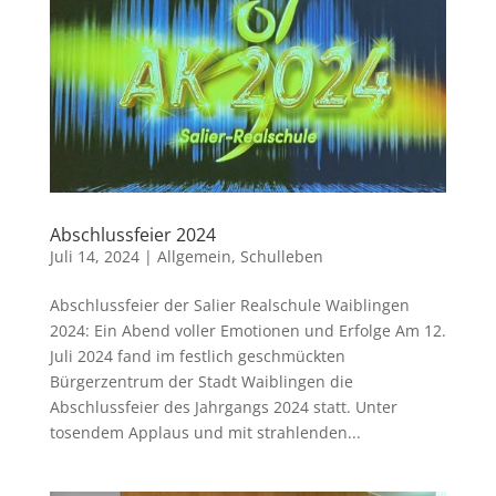
Abschlussfeier 2024
Juli 14, 2024
|
Allgemein
,
Schulleben
Abschlussfeier der Salier Realschule Waiblingen
2024: Ein Abend voller Emotionen und Erfolge Am 12.
Juli 2024 fand im festlich geschmückten
Bürgerzentrum der Stadt Waiblingen die
Abschlussfeier des Jahrgangs 2024 statt. Unter
tosendem Applaus und mit strahlenden...