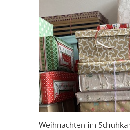
Weihnachten im Schuhka