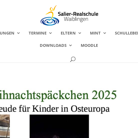
FUNGEN
TERMINE
ELTERN
MINT
SCHULLEBE
DOWNLOADS
MOODLE