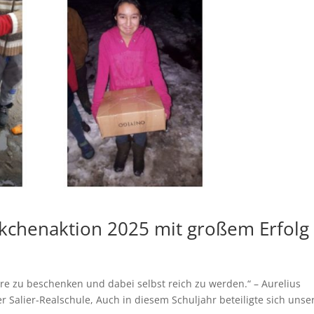
kchenaktion 2025 mit großem Erfolg
ere zu beschenken und dabei selbst reich zu werden.“ – Aurelius
 Salier-Realschule, Auch in diesem Schuljahr beteiligte sich unse