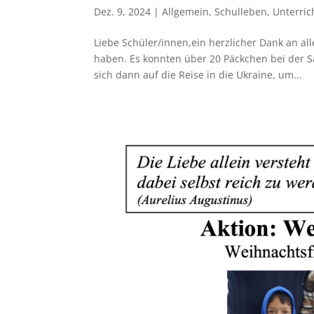
Dez. 9, 2024
|
Allgemein
,
Schulleben
,
Unterric
Liebe Schüler/innen,ein herzlicher Dank an all
haben. Es konnten über 20 Päckchen bei der
sich dann auf die Reise in die Ukraine, um...