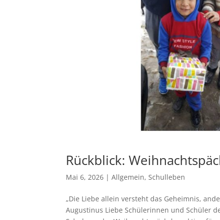
Rückblick: Weihnachtspäc
Mai 6, 2026
|
Allgemein
,
Schulleben
„Die Liebe allein versteht das Geheimnis, and
Augustinus Liebe Schülerinnen und Schüler der