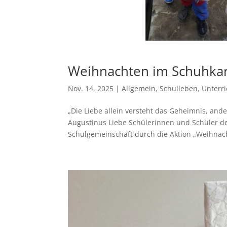
Weihnachten im Schuhka
Nov. 14, 2025
|
Allgemein
,
Schulleben
,
Unterri
„Die Liebe allein versteht das Geheimnis, and
Augustinus Liebe Schülerinnen und Schüler der
Schulgemeinschaft durch die Aktion „Weihnach