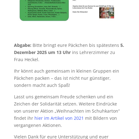
Abgabe:
Bitte bringt eure Päckchen bis spätestens
5.
Dezember 2025 um 13 Uhr
ins Lehrerzimmer zu
Frau Heckel.
Ihr könnt auch gemeinsam in kleinen Gruppen ein
Päckchen packen – das ist nicht nur günstiger,
sondern macht auch Spaß!
Lasst uns gemeinsam Freude schenken und ein
Zeichen der Solidarität setzen. Weitere Eindrücke
von unserer Aktion „Weihnachten im Schuhkarton“
findet ihr
hier im Artikel von 2021
mit Bildern von
vergangenen Aktionen.
Vielen Dank für eure Unterstützung und euer