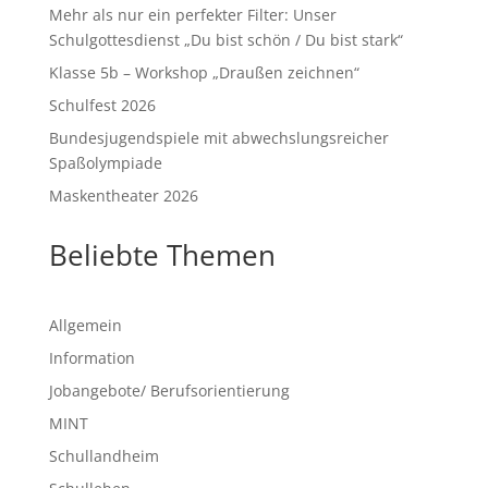
Mehr als nur ein perfekter Filter: Unser
Schulgottesdienst „Du bist schön / Du bist stark“
Klasse 5b – Workshop „Draußen zeichnen“
Schulfest 2026
Bundesjugendspiele mit abwechslungsreicher
Spaßolympiade
Maskentheater 2026
Beliebte Themen
Allgemein
Information
Jobangebote/ Berufsorientierung
MINT
Schullandheim