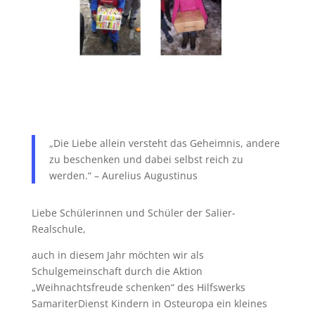
„Die Liebe allein versteht das Geheimnis, andere
zu beschenken und dabei selbst reich zu
werden.“ – Aurelius Augustinus
Liebe Schülerinnen und Schüler der Salier-
Realschule,
auch in diesem Jahr möchten wir als
Schulgemeinschaft durch die Aktion
„Weihnachtsfreude schenken“ des Hilfswerks
SamariterDienst Kindern in Osteuropa ein kleines