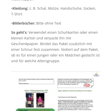
•
Kleidung:
z. B. Schal, Mütze, Handschuhe, Socken,
T-Shirt
•
Bilderbücher:
Bitte ohne Text
So geht’s:
Verwendet einen Schuhkarton oder einen
kleinen Karton und verpackt ihn mit
Geschenkpapier. Bindet das Paket zusätzlich mit
einer Schnur fest zusammen. Notiert auf dem Paket,
ob es für einen Jungen oder ein Mädchen gedacht ist
und für welche Altersgruppe.