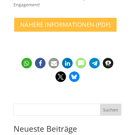
Engagement!
NÄHERE INFORMATIONEN (PDF)
Suchen
Neueste Beiträge