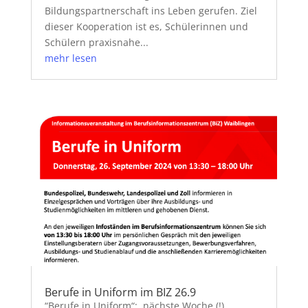
Bildungspartnerschaft ins Leben gerufen. Ziel
dieser Kooperation ist es, Schülerinnen und
Schülern praxisnahe...
mehr lesen
Berufe in Uniform im BIZ 26.9
“Berufe in Uniform“: nächste Woche (!)