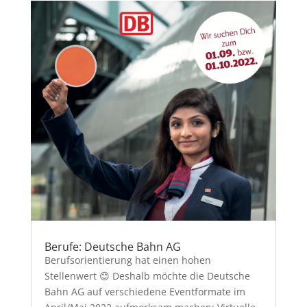
Berufe: Deutsche Bahn AG
Berufsorientierung hat einen hohen
Stellenwert 😊 Deshalb möchte die Deutsche
Bahn AG auf verschiedene Eventformate im