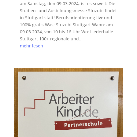
am Samstag, den 09.03.2024, ist es soweit: Die
Studien- und Ausbildungsmesse Stuzubi findet
in Stuttgart statt! Berufsorientierung live und
100% gratis Was: Stuzubi Stuttgart Wann: am
09.03.2024, von 10 bis 16 Uhr Wo: Liederhalle
Stuttgart 100+ regionale und...
mehr lesen