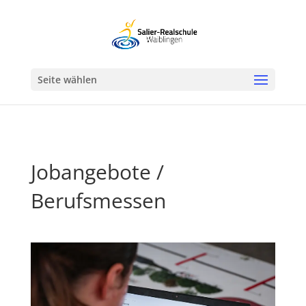
Werkzeugleiste öffnen
Seite wählen
Jobangebote /
Berufsmessen