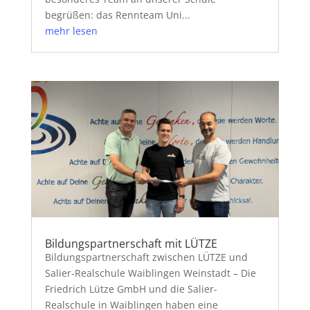
begrüßen: das Rennteam Uni...
mehr lesen
Bildungspartnerschaft mit LÜTZE
Bildungspartnerschaft zwischen LÜTZE und
Salier-Realschule Waiblingen Weinstadt – Die
Friedrich Lütze GmbH und die Salier-
Realschule in Waiblingen haben eine