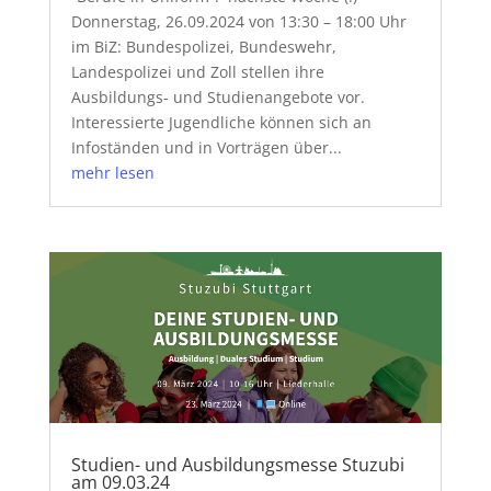
Donnerstag, 26.09.2024 von 13:30 – 18:00 Uhr
im BiZ: Bundespolizei, Bundeswehr,
Landespolizei und Zoll stellen ihre
Ausbildungs- und Studienangebote vor.
Interessierte Jugendliche können sich an
Infoständen und in Vorträgen über...
mehr lesen
Studien- und Ausbildungsmesse Stuzubi
am 09.03.24