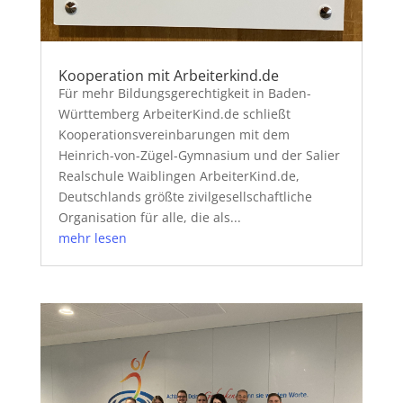
Kooperation mit Arbeiterkind.de
Für mehr Bildungsgerechtigkeit in Baden-
Württemberg ArbeiterKind.de schließt
Kooperationsvereinbarungen mit dem
Heinrich-von-Zügel-Gymnasium und der Salier
Realschule Waiblingen ArbeiterKind.de,
Deutschlands größte zivilgesellschaftliche
Organisation für alle, die als...
mehr lesen