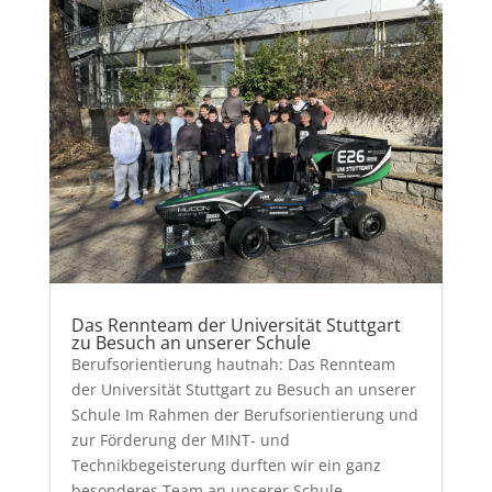
Das Rennteam der Universität Stuttgart
zu Besuch an unserer Schule
Berufsorientierung hautnah: Das Rennteam
der Universität Stuttgart zu Besuch an unserer
Schule Im Rahmen der Berufsorientierung und
zur Förderung der MINT- und
Technikbegeisterung durften wir ein ganz
besonderes Team an unserer Schule