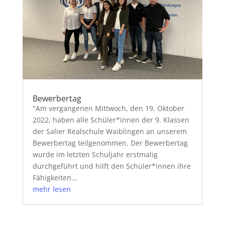
Bewerbertag
"Am vergangenen Mittwoch, den 19. Oktober
2022, haben alle Schüler*innen der 9. Klassen
der Salier Realschule Waiblingen an unserem
Bewerbertag teilgenommen. Der Bewerbertag
wurde im letzten Schuljahr erstmalig
durchgeführt und hilft den Schüler*innen ihre
Fähigkeiten...
mehr lesen