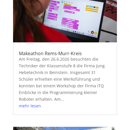
Makeathon Rems-Murr-Kreis
Am Freitag, den 26.6.2026 besuchten die
Techniker der Klassenstufe 8 die Firma Jung
Hebetechnik in Beinstein. Insgesamt 31
Schüler erhielten eine Werksführung und
konnten bei einem Workshop der Firma ITQ
Einblicke in die Programmierung kleiner
Roboter erhalten. Am...
mehr lesen