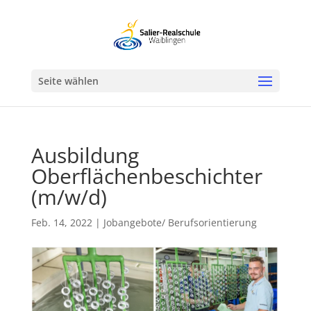
Werkzeugleiste öffnen
Seite wählen
Ausbildung
Oberflächenbeschichter
(m/w/d)
Feb. 14, 2022
|
Jobangebote/ Berufsorientierung