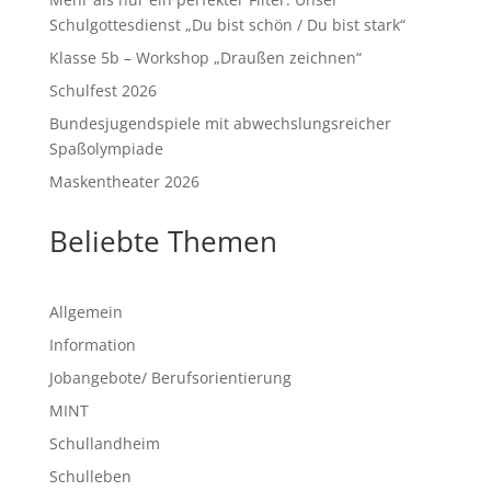
Schulgottesdienst „Du bist schön / Du bist stark“
Klasse 5b – Workshop „Draußen zeichnen“
Schulfest 2026
Bundesjugendspiele mit abwechslungsreicher
Spaßolympiade
Maskentheater 2026
Beliebte Themen
Allgemein
Information
Jobangebote/ Berufsorientierung
MINT
Schullandheim
Schulleben