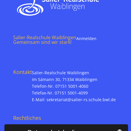
Salier-Realschule Waiblingen
Anmelden
Gemeinsam sind wir stark!
Kontakt
Salier-Realschule Waiblingen
Im Sämann 30, 71334 Waiblingen
Telefon-Nr. 07151 5001-4060
Telefax-Nr. 07151 5001-4099
E-Mail:
sekretariat@salier-rs.schule.bwl.de
Rechtliches
Impressum