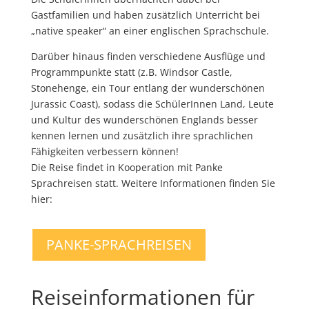
Gastfamilien und haben zusätzlich Unterricht bei
„native speaker“ an einer englischen Sprachschule.
Darüber hinaus finden verschiedene Ausflüge und
Programmpunkte statt (z.B. Windsor Castle,
Stonehenge, ein Tour entlang der wunderschönen
Jurassic Coast), sodass die SchülerInnen Land, Leute
und Kultur des wunderschönen Englands besser
kennen lernen und zusätzlich ihre sprachlichen
Fähigkeiten verbessern können!
Die Reise findet in Kooperation mit Panke
Sprachreisen statt. Weitere Informationen finden Sie
hier:
PANKE-SPRACHREISEN
Reiseinformationen für