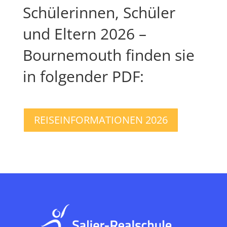
Schülerinnen, Schüler
und Eltern 2026 –
Bournemouth finden sie
in folgender PDF:
REISEINFORMATIONEN 2026