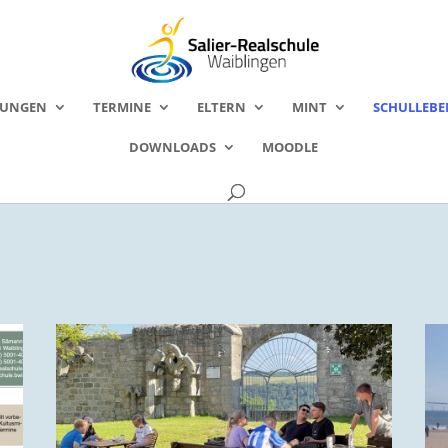
FUNGEN
TERMINE
ELTERN
MINT
SCHULLEBE
DOWNLOADS
MOODLE