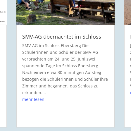
SMV-AG übernachtet im Schloss
SMV-AG im Schloss Ebersberg Die
Schülerinnen und Schüler der SMV-AG
verbrachten am 24. und 25. Juni zwei
spannende Tage im Schloss Ebersberg.
Nach einem etwa 30-minütigen Aufstieg
bezogen die Schülerinnen und Schüler ihre
Zimmer und begannen, das Schloss zu
erkunden....
mehr lesen