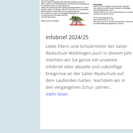
Infobrief 2024/25
Liebe Eltern und SchülerInnen der Salier-
Realschule Waiblingen,auch in diesem Jahr
möchten wir Sie gerne mit unserem
Infobrief über aktuelle und zukünftige
Ereignisse an der Salier-Realschule auf
dem Laufenden halten. Nachdem wir in
den vergangenen Schul- jahren...
mehr lesen