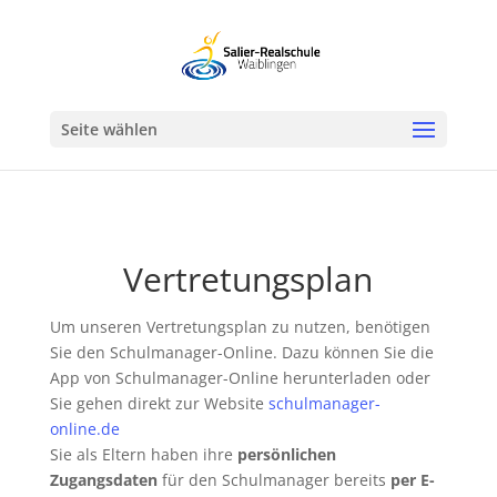
Werkzeugleiste öffnen
Seite wählen
Vertretungsplan
Um unseren Vertretungsplan zu nutzen, benötigen
Sie den Schulmanager-Online. Dazu können Sie die
App von Schulmanager-Online herunterladen oder
Sie gehen direkt zur Website
schulmanager-
online.de
Sie als Eltern haben ihre
persönlichen
Zugangsdaten
für den Schulmanager bereits
per E-