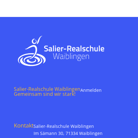
Salier-Realschule Waiblingen
Anmelden
Gemeinsam sind wir stark!
Kontakt
Salier-Realschule Waiblingen
Im Sämann 30, 71334 Waiblingen