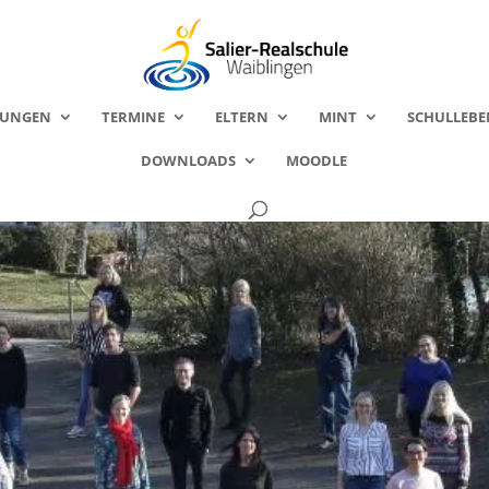
FUNGEN
TERMINE
ELTERN
MINT
SCHULLEBE
DOWNLOADS
MOODLE