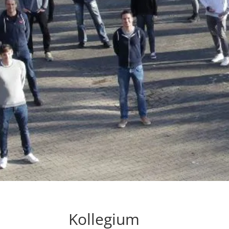
Kollegium