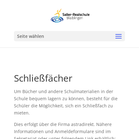
Werkzeugleiste öffnen
Seite wählen
Schließfächer
Um Bücher und andere Schulmaterialien in der
Schule bequem lagern zu können, besteht für die
Schüler die Möglichkeit, sich ein Schließfach zu
mieten.
Dies erfolgt über die Firma astradirekt. Nähere
Informationen und Anmeldeformulare sind im
Sekretariat oder unter folgendem Link erhältlich: