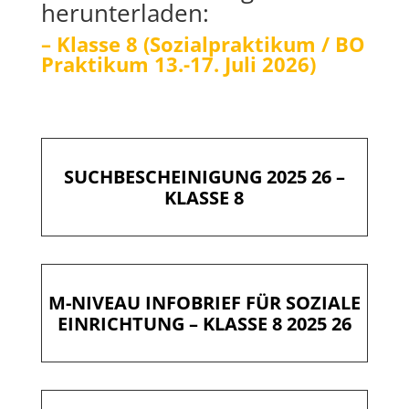
herunterladen:
–
Klasse 8 (Sozialpraktikum / BO
Praktikum 13.-17. Juli 2026)
SUCHBESCHEINIGUNG 2025 26 –
KLASSE 8
M-NIVEAU INFOBRIEF FÜR SOZIALE
EINRICHTUNG – KLASSE 8 2025 26