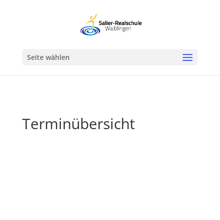
Werkzeugleiste öffnen
Seite wählen
Terminübersicht