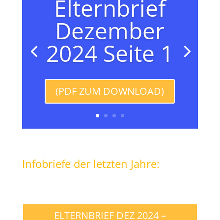
Elternbrief
Dezember
2024 Seite 1
(PDF ZUM DOWNLOAD)
Infobriefe der letzten Jahre:
ELTERNBRIEF DEZ 2024 –