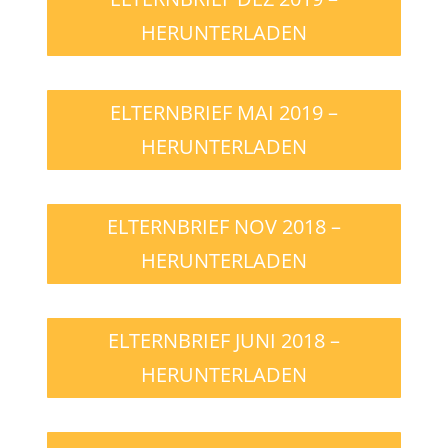
HERUNTERLADEN
ELTERNBRIEF MAI 2019 –
HERUNTERLADEN
ELTERNBRIEF NOV 2018 –
HERUNTERLADEN
ELTERNBRIEF JUNI 2018 –
HERUNTERLADEN