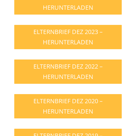
HERUNTERLADEN
ELTERNBRIEF DEZ 2023 –
HERUNTERLADEN
ELTERNBRIEF DEZ 2022 –
HERUNTERLADEN
ELTERNBRIEF DEZ 2020 –
HERUNTERLADEN
ELTERNBRIEF DEZ 2019 –