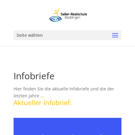
Werkzeugleiste öffnen
Seite wählen
Infobriefe
Hier finden Sie die aktuelle Infobriefe und die der
letzten Jahre …
Aktueller Infobrief: