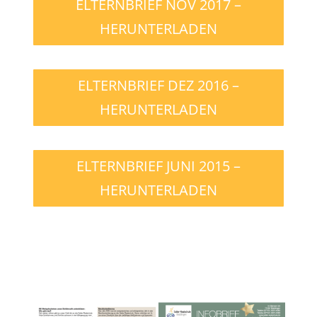
ELTERNBRIEF NOV 2017 –
HERUNTERLADEN
ELTERNBRIEF DEZ 2016 –
HERUNTERLADEN
ELTERNBRIEF JUNI 2015 –
HERUNTERLADEN