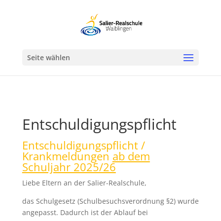
Werkzeugleiste öffnen
Seite wählen
Entschuldigungspflicht
Entschuldigungspflicht /
Krankmeldungen
ab dem
Schuljahr 2025/26
Liebe Eltern an der Salier-Realschule,
das Schulgesetz (Schulbesuchsverordnung §2) wurde
angepasst. Dadurch ist der Ablauf bei