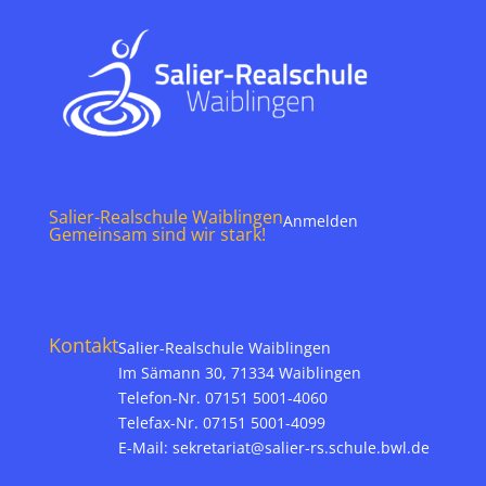
Salier-Realschule Waiblingen
Anmelden
Gemeinsam sind wir stark!
Kontakt
Salier-Realschule Waiblingen
Im Sämann 30, 71334 Waiblingen
Telefon-Nr. 07151 5001-4060
Telefax-Nr. 07151 5001-4099
E-Mail:
sekretariat@salier-rs.schule.bwl.de