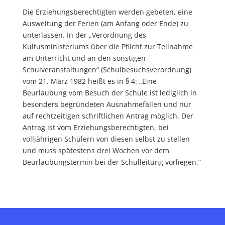
Die Erziehungsberechtigten werden gebeten, eine
Ausweitung der Ferien (am Anfang oder Ende) zu
unterlassen. In der „Verordnung des
Kultusministeriums über die Pflicht zur Teilnahme
am Unterricht und an den sonstigen
Schulveranstaltungen“ (Schulbesuchsverordnung)
vom 21. März 1982 heißt es in § 4: „Eine
Beurlaubung vom Besuch der Schule ist lediglich in
besonders begründeten Ausnahmefällen und nur
auf rechtzeitigen schriftlichen Antrag möglich. Der
Antrag ist vom Erziehungsberechtigten, bei
volljährigen Schülern von diesen selbst zu stellen
und muss spätestens drei Wochen vor dem
Beurlaubungstermin bei der Schulleitung vorliegen.“