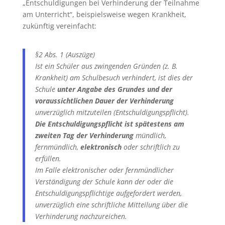
„Entschuldigungen bei Verhinderung der Teilnahme
am Unterricht“, beispielsweise wegen Krankheit,
zukünftig vereinfacht:
§2 Abs. 1 (Auszüge)
Ist ein Schüler aus zwingenden Gründen (z. B.
Krankheit) am Schulbesuch verhindert, ist dies der
Schule
unter Angabe des Grundes und der
voraussichtlichen Dauer der Verhinderung
unverzüglich mitzuteilen (Entschuldigungspflicht).
Die Entschuldigungspflicht ist
spätestens am
zweiten Tag
der Verhinderung
mündlich,
fernmündlich,
elektronisch
oder schriftlich zu
erfüllen.
Im Falle elektronischer oder fernmündlicher
Verständigung der Schule kann der oder die
Entschuldigungspflichtige aufgefordert werden,
unverzüglich eine schriftliche Mitteilung über die
Verhinderung nachzureichen.