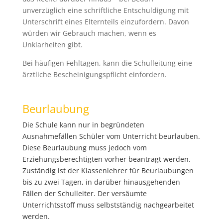
unverzüglich eine schriftliche Entschuldigung mit
Unterschrift eines Elternteils einzufordern. Davon
würden wir Gebrauch machen, wenn es
Unklarheiten gibt.
Bei häufigen Fehltagen, kann die Schulleitung eine
ärztliche Bescheinigungspflicht einfordern.
Beurlaubung
Die Schule kann nur in begründeten
Ausnahmefällen Schüler vom Unterricht beurlauben.
Diese Beurlaubung muss jedoch vom
Erziehungsberechtigten vorher beantragt werden.
Zuständig ist der Klassenlehrer für Beurlaubungen
bis zu zwei Tagen, in darüber hinausgehenden
Fällen der Schulleiter. Der versäumte
Unterrichtsstoff muss selbstständig nachgearbeitet
werden.