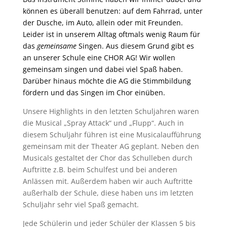
können es überall benutzen: auf dem Fahrrad, unter
der Dusche, im Auto, allein oder mit Freunden.
Leider ist in unserem Alltag oftmals wenig Raum für
das
gemeinsame
Singen. Aus diesem Grund gibt es
an unserer Schule eine CHOR AG! Wir wollen
gemeinsam singen und dabei viel Spaß haben.
Darüber hinaus möchte die AG die Stimmbildung
fördern und das Singen im Chor einüben.
Unsere Highlights in den letzten Schuljahren waren
die Musical „Spray Attack“ und „Flupp“. Auch in
diesem Schuljahr führen ist eine Musicalaufführung
gemeinsam mit der Theater AG geplant. Neben den
Musicals gestaltet der Chor das Schulleben durch
Auftritte z.B. beim Schulfest und bei anderen
Anlässen mit. Außerdem haben wir auch Auftritte
außerhalb der Schule, diese haben uns im letzten
Schuljahr sehr viel Spaß gemacht.
Jede Schülerin und jeder Schüler der Klassen 5 bis