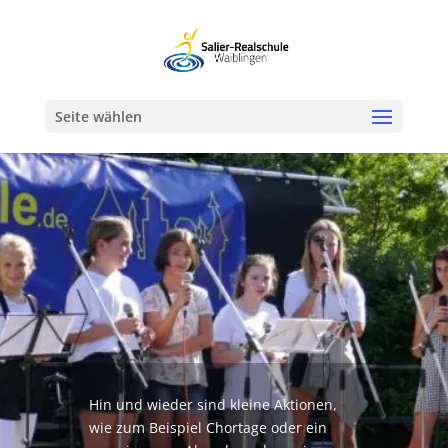
Werkzeugleiste öffnen
Seite wählen
Hin und wieder sind kleine Aktionen,
wie zum Beispiel Chortage oder ein