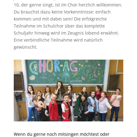
10, der gerne singt, ist im Chor herzlich willkommen.
Du brauchst dazu keine Vorkenntnisse: einfach
kommen und mit dabei sein! Die erfolgreiche
Teilnahme im Schulchor über das komplette
Schuljahr hinweg wird im Zeugnis lobend erwähnt.
Eine verbindliche Teilnahme wird natürlich
gewünscht.
Wenn du gerne noch mitsingen möchtest oder