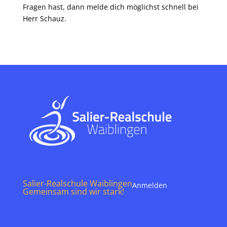
Fragen hast, dann melde dich möglichst schnell bei
Herr Schauz.
Salier-Realschule Waiblingen
Anmelden
Gemeinsam sind wir stark!