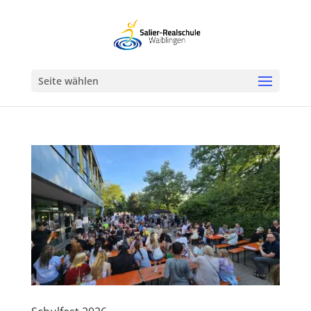
Werkzeugleiste öffnen
Seite wählen