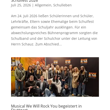
Schulfest 2026
Juli 25, 2026
|
Allgemein
,
Schulleben
Am 24. Juli 2026 ließen Schülerinnen und Schüler,
Lehrkräfte, Eltern sowie Ehemalige beim Schulfest
gemeinsam das Schuljahr ausklingen. Für ein
abwechslungsreiches Bühnenprogramm sorgten die
Schulband und der Schulchor unter der Leitung von
Herrn Schauz. Zum Abschied...
Musical We Will Rock You begeistert in
Stuttgart