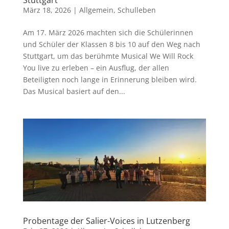
März 18, 2026
|
Allgemein
,
Schulleben
Am 17. März 2026 machten sich die Schülerinnen
und Schüler der Klassen 8 bis 10 auf den Weg nach
Stuttgart, um das berühmte Musical We Will Rock
You live zu erleben – ein Ausflug, der allen
Beteiligten noch lange in Erinnerung bleiben wird.
Das Musical basiert auf den...
Probentage der Salier-Voices in Lutzenberg