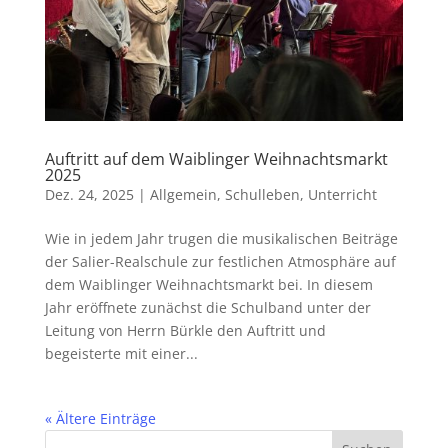
Auftritt auf dem Waiblinger Weihnachtsmarkt
2025
Dez. 24, 2025
|
Allgemein
,
Schulleben
,
Unterricht
Wie in jedem Jahr trugen die musikalischen Beiträge
der Salier-Realschule zur festlichen Atmosphäre auf
dem Waiblinger Weihnachtsmarkt bei. In diesem
Jahr eröffnete zunächst die Schulband unter der
Leitung von Herrn Bürkle den Auftritt und
begeisterte mit einer...
« Ältere Einträge