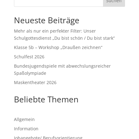
Suchen
Neueste Beiträge
Mehr als nur ein perfekter Filter: Unser
Schulgottesdienst „Du bist schön / Du bist stark“
Klasse 5b – Workshop „Draußen zeichnen“
Schulfest 2026
Bundesjugendspiele mit abwechslungsreicher
Spaßolympiade
Maskentheater 2026
Beliebte Themen
Allgemein
Information
Jobangebote/ Berufsorientierung