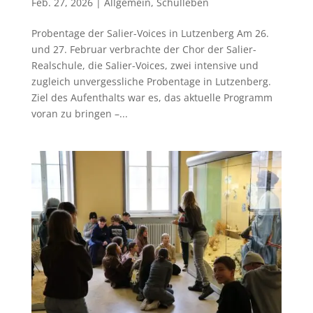
Feb. 27, 2026
|
Allgemein
,
Schulleben
Probentage der Salier-Voices in Lutzenberg Am 26.
und 27. Februar verbrachte der Chor der Salier-
Realschule, die Salier-Voices, zwei intensive und
zugleich unvergessliche Probentage in Lutzenberg.
Ziel des Aufenthalts war es, das aktuelle Programm
voran zu bringen –...