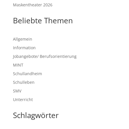
Maskentheater 2026
Beliebte Themen
Allgemein
Information
Jobangebote/ Berufsorientierung
MINT
Schullandheim
Schulleben
SMV
Unterricht
Schlagwörter