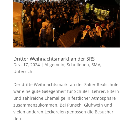
Dritter Weihnachtsmarkt an der SRS
Dez. 17, 2024
|
Allgemein
,
Schulleben
,
SMV
,
Unterricht
Der dritte Weihnachtsmarkt an der Salier Realschule
war eine gute Gelegenheit für Schüler, Lehrer, Eltern
und zahlreiche Ehemalige in festlicher Atmosphäre
zusammenzukommen. Bei Punsch, Glühwein und
vielen anderen Leckereien genossen die Besucher
den...