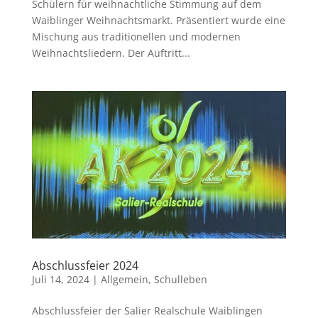
Schülern für weihnachtliche Stimmung auf dem
Waiblinger Weihnachtsmarkt. Präsentiert wurde eine
Mischung aus traditionellen und modernen
Weihnachtsliedern. Der Auftritt...
Abschlussfeier 2024
Juli 14, 2024
|
Allgemein
,
Schulleben
Abschlussfeier der Salier Realschule Waiblingen