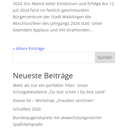
2024: Ein Abend voller Emotionen und Erfolge Am 12.
Juli 2024 fand im festlich geschmückten
Bürgerzentrum der Stadt Waiblingen die
Abschlussfeier des Jahrgangs 2024 statt. Unter
tosendem Applaus und mit strahlenden...
« Ältere Einträge
Suchen
Neueste Beiträge
Mehr als nur ein perfekter Filter: Unser
Schulgottesdienst „Du bist schön / Du bist stark“
Klasse 5b – Workshop „Draußen zeichnen“
Schulfest 2026
Bundesjugendspiele mit abwechslungsreicher
Spaßolympiade