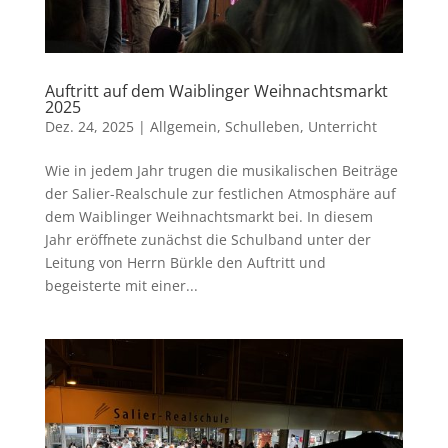
Auftritt auf dem Waiblinger Weihnachtsmarkt
2025
Dez. 24, 2025
|
Allgemein
,
Schulleben
,
Unterricht
Wie in jedem Jahr trugen die musikalischen Beiträge
der Salier-Realschule zur festlichen Atmosphäre auf
dem Waiblinger Weihnachtsmarkt bei. In diesem
Jahr eröffnete zunächst die Schulband unter der
Leitung von Herrn Bürkle den Auftritt und
begeisterte mit einer...