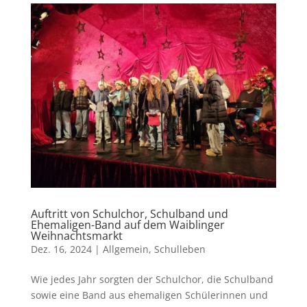
Auftritt von Schulchor, Schulband und
Ehemaligen-Band auf dem Waiblinger
Weihnachtsmarkt
Dez. 16, 2024
|
Allgemein
,
Schulleben
Wie jedes Jahr sorgten der Schulchor, die Schulband
sowie eine Band aus ehemaligen Schülerinnen und