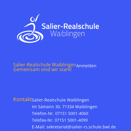
Salier-Realschule Waiblingen
Anmelden
Gemeinsam sind wir stark!
Kontakt
Salier-Realschule Waiblingen
Im Sämann 30, 71334 Waiblingen
Telefon-Nr. 07151 5001-4060
Telefax-Nr. 07151 5001-4099
E-Mail:
sekretariat@salier-rs.schule.bwl.de