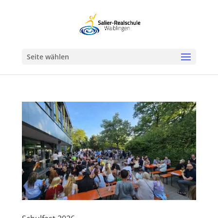
Werkzeugleiste öffnen
Seite wählen