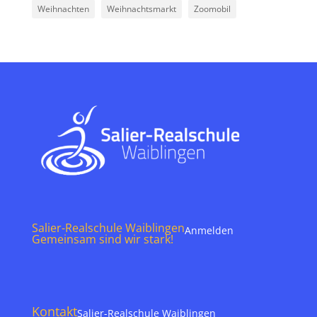
Weihnachten
Weihnachtsmarkt
Zoomobil
Salier-Realschule Waiblingen
Anmelden
Gemeinsam sind wir stark!
Kontakt
Salier-Realschule Waiblingen