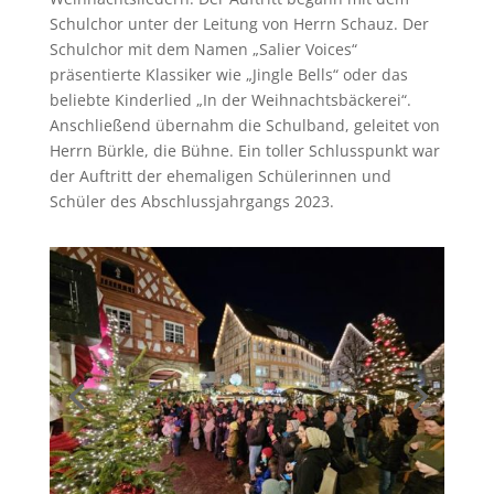
Schulchor unter der Leitung von Herrn Schauz. Der
Schulchor mit dem Namen „Salier Voices“
präsentierte Klassiker wie „Jingle Bells“ oder das
beliebte Kinderlied „In der Weihnachtsbäckerei“.
Anschließend übernahm die Schulband, geleitet von
Herrn Bürkle, die Bühne. Ein toller Schlusspunkt war
der Auftritt der ehemaligen Schülerinnen und
Schüler des Abschlussjahrgangs 2023.