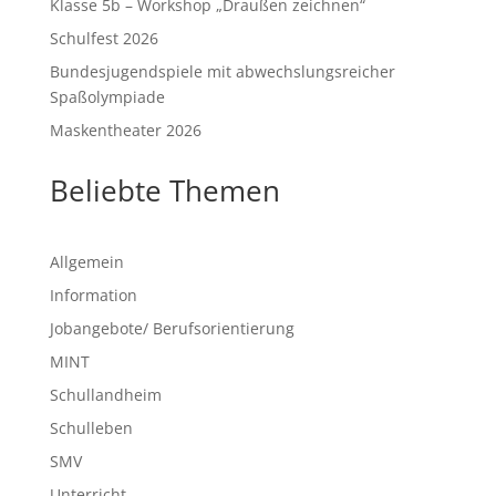
Klasse 5b – Workshop „Draußen zeichnen“
Schulfest 2026
Bundesjugendspiele mit abwechslungsreicher
Spaßolympiade
Maskentheater 2026
Beliebte Themen
Allgemein
Information
Jobangebote/ Berufsorientierung
MINT
Schullandheim
Schulleben
SMV
Unterricht