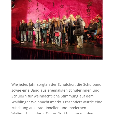
Wie jedes Jahr sorgten der Schulchor, die Schulband
sowie eine Band aus ehemaligen Schülerinnen und
Schülern für weihnachtliche Stimmung auf dem
Waiblinger Weihnachtsmarkt. Präsentiert wurde eine
Mischung aus traditionellen und modernen
Weihnachtsliedern. Der Auftritt begann mit dem