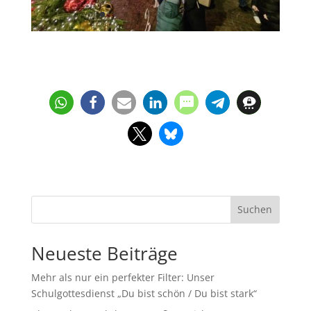
Suchen
Neueste Beiträge
Mehr als nur ein perfekter Filter: Unser
Schulgottesdienst „Du bist schön / Du bist stark“