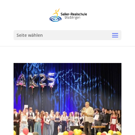
Werkzeugleiste öffnen
Seite wählen