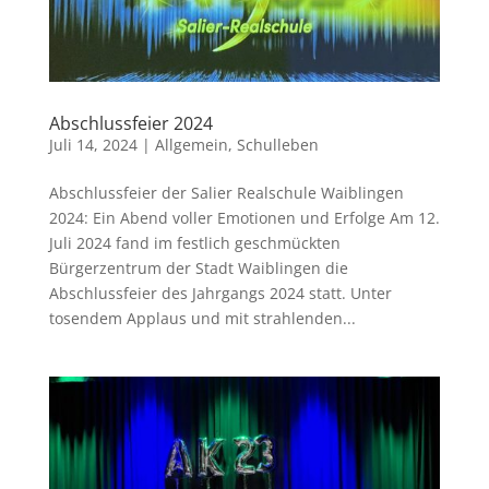
Abschlussfeier 2024
Juli 14, 2024
|
Allgemein
,
Schulleben
Abschlussfeier der Salier Realschule Waiblingen
2024: Ein Abend voller Emotionen und Erfolge Am 12.
Juli 2024 fand im festlich geschmückten
Bürgerzentrum der Stadt Waiblingen die
Abschlussfeier des Jahrgangs 2024 statt. Unter
tosendem Applaus und mit strahlenden...