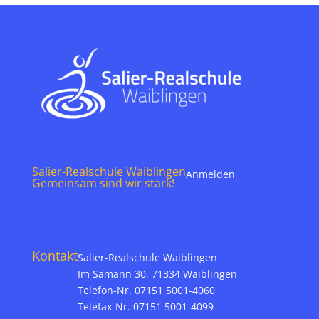
Salier-Realschule Waiblingen
Anmelden
Gemeinsam sind wir stark!
Kontakt
Salier-Realschule Waiblingen
Im Sämann 30, 71334 Waiblingen
Telefon-Nr. 07151 5001-4060
Telefax-Nr. 07151 5001-4099