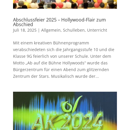
Abschlussfeier 2025 – Hollywood-Flair zum
Abschied
Juli 18, 2025
|
Allgemein
,
Schulleben
,
Unterricht
Mit einem kreativen Bühnenprogramm
verabschiedeten sich die Jahrgangsstufe 10 und die
Klasse 9G feierlich von unserer Schule. Unter dem
Motto „Ab auf die Bühne Hollywoods“ wurde das
Bürgerzentrum für einen Abend zum glitzernden
Zentrum der Stars. Musikalisch wurde der...