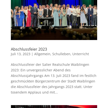
Abschlussfeier 2023
Juli 13, 2023
|
Allgemein
,
Schulleben
,
Unterricht
Abschlussfeier der Salier Realschule Waiblingen
2023: Ein unvergesslicher Abend des
Abschlussjahrgangs Am 13. Juli 2023 fand im festlich
geschmückten Bürgerzentrum der Stadt Waiblingen
die Abschlussfeier des Jahrgangs 2023 statt. Unter
tosendem Applaus und mit...