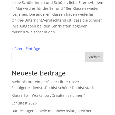
Liebe Schülerinnen und Schüler, liebe Eltern,Ab dem
4. Mai wird es für die 9er und 10er Klassen wieder
losgehen. Die anderen Klassen haben weiterhin
Online-Unterricht.Verpflichtend ist, dass die Schüler
ihre Aufgaben bei den Lehrkräften abgeben
müssen.Wie sonst in den...
« Ältere Einträge
Suchen
Neueste Beiträge
Mehr als nur ein perfekter Filter: Unser
Schulgottesdienst „Du bist schön / Du bist stark“
Klasse 5b – Workshop „Draußen zeichnen“
Schulfest 2026
Bundesjugendspiele mit abwechslungsreicher