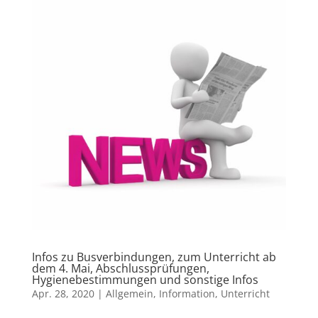
Infos zu Busverbindungen, zum Unterricht ab
dem 4. Mai, Abschlussprüfungen,
Hygienebestimmungen und sonstige Infos
Apr. 28, 2020
|
Allgemein
,
Information
,
Unterricht