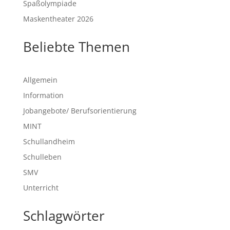
Spaßolympiade
Maskentheater 2026
Beliebte Themen
Allgemein
Information
Jobangebote/ Berufsorientierung
MINT
Schullandheim
Schulleben
SMV
Unterricht
Schlagwörter