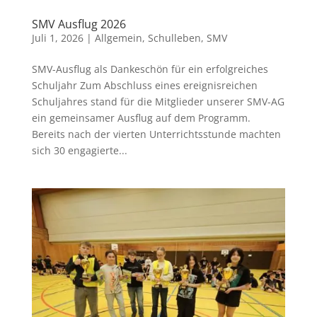
SMV Ausflug 2026
Juli 1, 2026
|
Allgemein
,
Schulleben
,
SMV
SMV-Ausflug als Dankeschön für ein erfolgreiches
Schuljahr Zum Abschluss eines ereignisreichen
Schuljahres stand für die Mitglieder unserer SMV-AG
ein gemeinsamer Ausflug auf dem Programm.
Bereits nach der vierten Unterrichtsstunde machten
sich 30 engagierte...