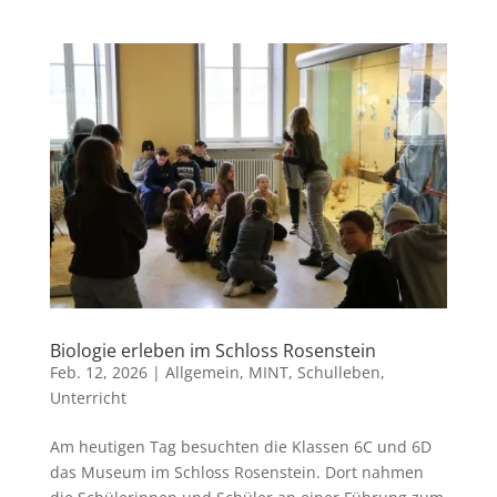
Biologie erleben im Schloss Rosenstein
Feb. 12, 2026
|
Allgemein
,
MINT
,
Schulleben
,
Unterricht
Am heutigen Tag besuchten die Klassen 6C und 6D
das Museum im Schloss Rosenstein. Dort nahmen