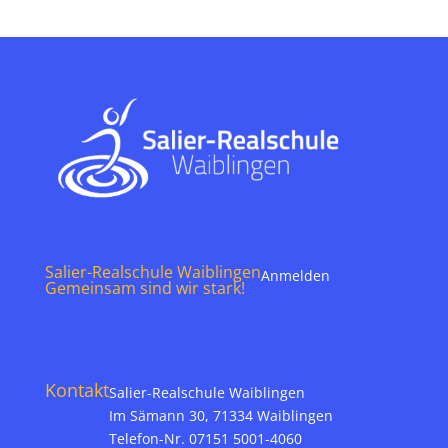
Salier-Realschule Waiblingen
Anmelden
Gemeinsam sind wir stark!
Kontakt
Salier-Realschule Waiblingen
Im Sämann 30, 71334 Waiblingen
Telefon-Nr. 07151 5001-4060