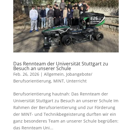
Das Rennteam der Universität Stuttgart zu
Besuch an unserer Schule
Feb. 26, 2026
|
Allgemein
,
Jobangebote/
Berufsorientierung
,
MINT
,
Unterricht
Berufsorientierung hautnah: Das Rennteam der
Universität Stuttgart zu Besuch an unserer Schule Im
Rahmen der Berufsorientierung und zur Förderung
der MINT- und Technikbegeisterung durften wir ein
ganz besonderes Team an unserer Schule begrüßen:
das Rennteam Uni...