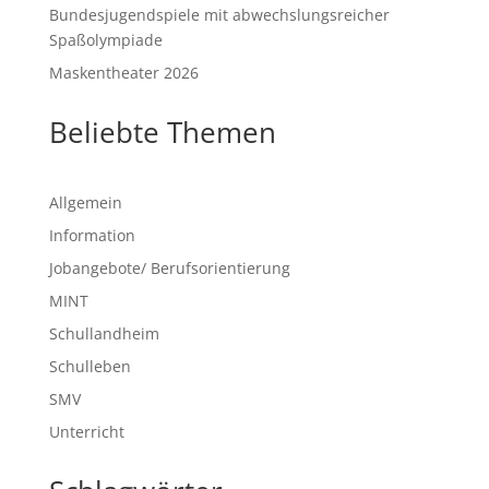
Bundesjugendspiele mit abwechslungsreicher
Spaßolympiade
Maskentheater 2026
Beliebte Themen
Allgemein
Information
Jobangebote/ Berufsorientierung
MINT
Schullandheim
Schulleben
SMV
Unterricht