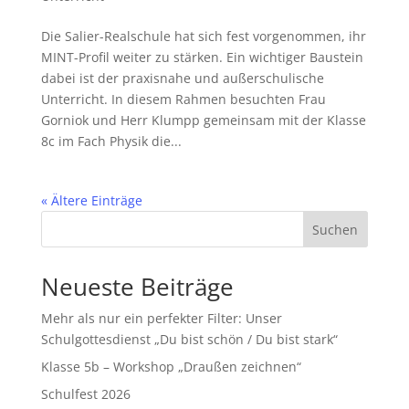
Die Salier-Realschule hat sich fest vorgenommen, ihr
MINT-Profil weiter zu stärken. Ein wichtiger Baustein
dabei ist der praxisnahe und außerschulische
Unterricht. In diesem Rahmen besuchten Frau
Gorniok und Herr Klumpp gemeinsam mit der Klasse
8c im Fach Physik die...
« Ältere Einträge
Suchen
Neueste Beiträge
Mehr als nur ein perfekter Filter: Unser
Schulgottesdienst „Du bist schön / Du bist stark“
Klasse 5b – Workshop „Draußen zeichnen“
Schulfest 2026