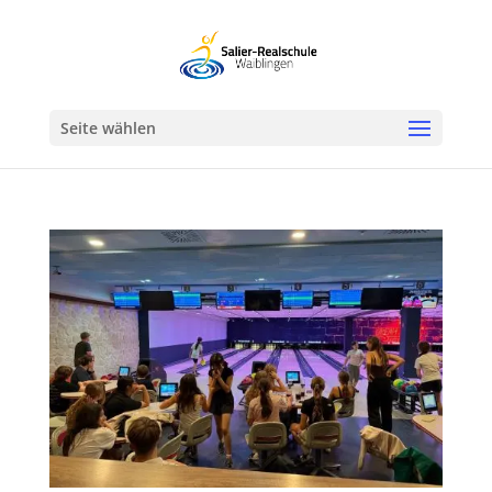
Werkzeugleiste öffnen
Seite wählen