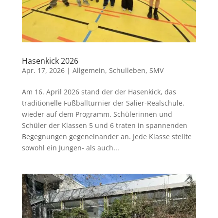
Hasenkick 2026
Apr. 17, 2026
|
Allgemein
,
Schulleben
,
SMV
Am 16. April 2026 stand der der Hasenkick, das
traditionelle Fußballturnier der Salier-Realschule,
wieder auf dem Programm. Schülerinnen und
Schüler der Klassen 5 und 6 traten in spannenden
Begegnungen gegeneinander an. Jede Klasse stellte
sowohl ein Jungen- als auch...