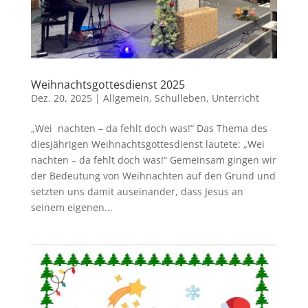
Weihnachtsgottesdienst 2025
Dez. 20, 2025
|
Allgemein
,
Schulleben
,
Unterricht
„Wei nachten – da fehlt doch was!“ Das Thema des
diesjährigen Weihnachtsgottesdienst lautete: „Wei
nachten – da fehlt doch was!“ Gemeinsam gingen wir
der Bedeutung von Weihnachten auf den Grund und
setzten uns damit auseinander, dass Jesus an
seinem eigenen...