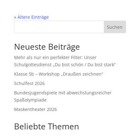
« Ältere Einträge
Suchen
Neueste Beiträge
Mehr als nur ein perfekter Filter: Unser
Schulgottesdienst „Du bist schön / Du bist stark“
Klasse 5b – Workshop „Draußen zeichnen“
Schulfest 2026
Bundesjugendspiele mit abwechslungsreicher
Spaßolympiade
Maskentheater 2026
Beliebte Themen