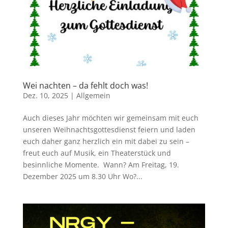
Wei nachten – da fehlt doch was!
Dez. 10, 2025
|
Allgemein
Auch dieses Jahr möchten wir gemeinsam mit euch
unseren Weihnachtsgottesdienst feiern und laden
euch daher ganz herzlich ein mit dabei zu sein –
freut euch auf Musik, ein Theaterstück und
besinnliche Momente. Wann? Am Freitag, 19.
Dezember 2025 um 8.30 Uhr Wo?...