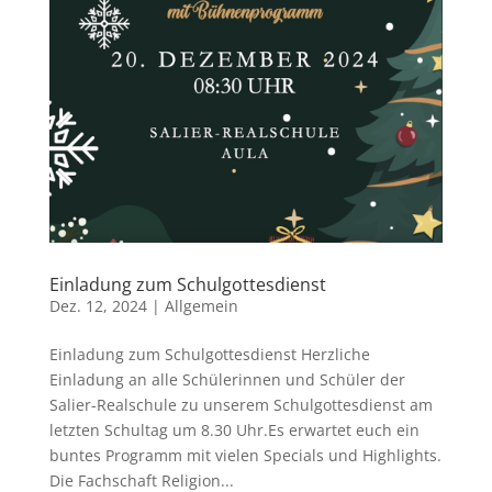
Einladung zum Schulgottesdienst
Dez. 12, 2024
|
Allgemein
Einladung zum Schulgottesdienst Herzliche
Einladung an alle Schülerinnen und Schüler der
Salier-Realschule zu unserem Schulgottesdienst am
letzten Schultag um 8.30 Uhr.Es erwartet euch ein
buntes Programm mit vielen Specials und Highlights.
Die Fachschaft Religion...