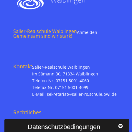
Salier-Realschule Waiblingen
Anmelden
Gemeinsam sind wir stark!
Kontakt
Salier-Realschule Waiblingen
Im Sämann 30, 71334 Waiblingen
Telefon-Nr. 07151 5001-4060
Telefax-Nr. 07151 5001-4099
E-Mail:
sekretariat@salier-rs.schule.bwl.de
Rechtliches
Impressum
Datenschutzbedingungen
Datenschutz