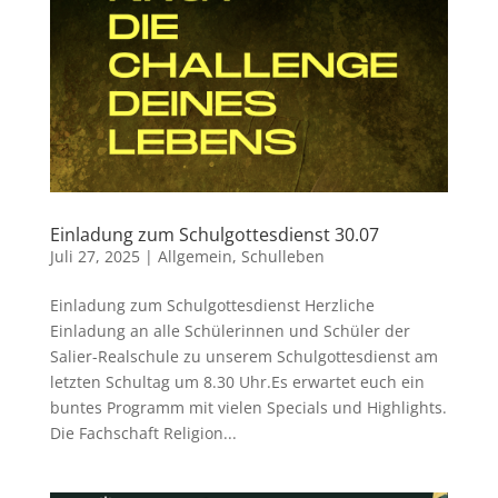
Einladung zum Schulgottesdienst 30.07
Juli 27, 2025
|
Allgemein
,
Schulleben
Einladung zum Schulgottesdienst Herzliche
Einladung an alle Schülerinnen und Schüler der
Salier-Realschule zu unserem Schulgottesdienst am
letzten Schultag um 8.30 Uhr.Es erwartet euch ein
buntes Programm mit vielen Specials und Highlights.
Die Fachschaft Religion...