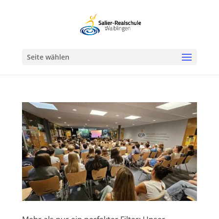
Werkzeugleiste öffnen
Seite wählen