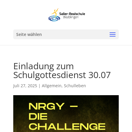
Werkzeugleiste öffnen
Seite wählen
Einladung zum
Schulgottesdienst 30.07
Juli 27, 2025
|
Allgemein
,
Schulleben