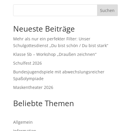
Suchen
Neueste Beiträge
Mehr als nur ein perfekter Filter: Unser
Schulgottesdienst „Du bist schön / Du bist stark“
Klasse 5b – Workshop „Draußen zeichnen“
Schulfest 2026
Bundesjugendspiele mit abwechslungsreicher
Spaßolympiade
Maskentheater 2026
Beliebte Themen
Allgemein
Information