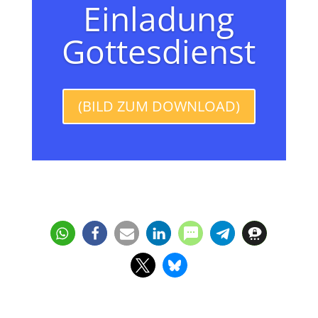
Einladung
Gottesdienst
(BILD ZUM DOWNLOAD)