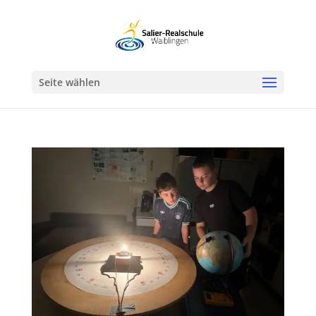
Werkzeugleiste öffnen
Seite wählen