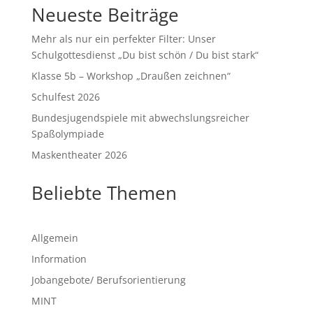
Neueste Beiträge
Mehr als nur ein perfekter Filter: Unser
Schulgottesdienst „Du bist schön / Du bist stark“
Klasse 5b – Workshop „Draußen zeichnen“
Schulfest 2026
Bundesjugendspiele mit abwechslungsreicher
Spaßolympiade
Maskentheater 2026
Beliebte Themen
Allgemein
Information
Jobangebote/ Berufsorientierung
MINT