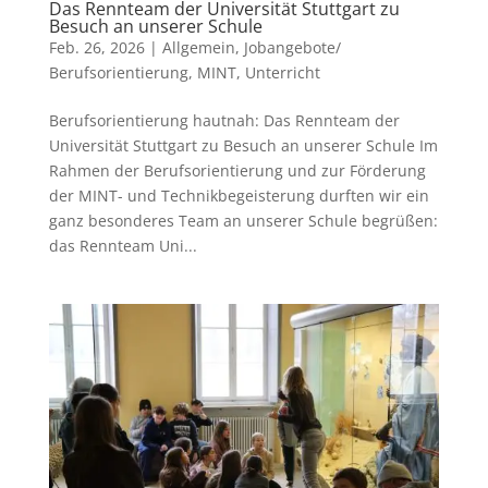
Das Rennteam der Universität Stuttgart zu
Besuch an unserer Schule
Feb. 26, 2026
|
Allgemein
,
Jobangebote/
Berufsorientierung
,
MINT
,
Unterricht
Berufsorientierung hautnah: Das Rennteam der
Universität Stuttgart zu Besuch an unserer Schule Im
Rahmen der Berufsorientierung und zur Förderung
der MINT- und Technikbegeisterung durften wir ein
ganz besonderes Team an unserer Schule begrüßen:
das Rennteam Uni...