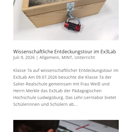
Wissenschaftliche Entdeckungstour im Ex3Lab
Juli 9, 2026
|
Allgemein
,
MINT
,
Unterricht
Klasse 7a auf wissenschaftlicher Entdeckungstour im
Ex3Lab Am 09.07.2026 besuchte die Klasse 7a der
Salier-Realschule gemeinsam mit Frau Weiß und
Herrn Merkle das Ex3Lab der Pädagogischen
Hochschule Ludwigsburg. Das Lehr-Lernlabor bietet
Schülerinnen und Schülern ab...