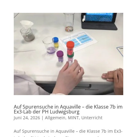
Auf Spurensuche in Aquaville – die Klasse 7b im
Ex3-Lab der PH Ludwigsburg
Juni 24, 2026
|
Allgemein
,
MINT
,
Unterricht
Auf Spurensuche in Aquaville – die Klasse 7b im Ex3-