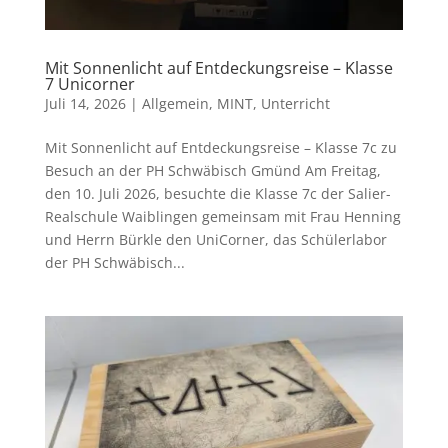
Mit Sonnenlicht auf Entdeckungsreise – Klasse
7 Unicorner
Juli 14, 2026
|
Allgemein
,
MINT
,
Unterricht
Mit Sonnenlicht auf Entdeckungsreise – Klasse 7c zu
Besuch an der PH Schwäbisch Gmünd Am Freitag,
den 10. Juli 2026, besuchte die Klasse 7c der Salier-
Realschule Waiblingen gemeinsam mit Frau Henning
und Herrn Bürkle den UniCorner, das Schülerlabor
der PH Schwäbisch...