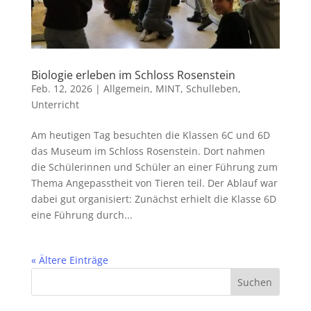
Biologie erleben im Schloss Rosenstein
Feb. 12, 2026
|
Allgemein
,
MINT
,
Schulleben
,
Unterricht
Am heutigen Tag besuchten die Klassen 6C und 6D
das Museum im Schloss Rosenstein. Dort nahmen
die Schülerinnen und Schüler an einer Führung zum
Thema Angepasstheit von Tieren teil. Der Ablauf war
dabei gut organisiert: Zunächst erhielt die Klasse 6D
eine Führung durch...
« Ältere Einträge
Suchen