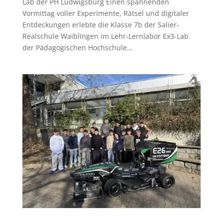
Lab der PH Ludwigsburg Einen spannenden
Vormittag voller Experimente, Rätsel und digitaler
Entdeckungen erlebte die Klasse 7b der Salier-
Realschule Waiblingen im Lehr-Lernlabor Ex3-Lab
der Pädagogischen Hochschule...