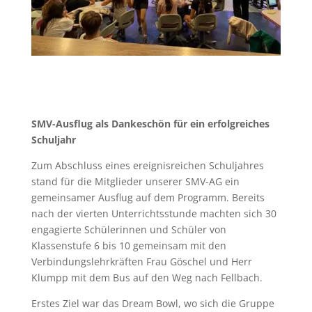
SMV-Ausflug als Dankeschön für ein erfolgreiches
Schuljahr
Zum Abschluss eines ereignisreichen Schuljahres
stand für die Mitglieder unserer SMV-AG ein
gemeinsamer Ausflug auf dem Programm. Bereits
nach der vierten Unterrichtsstunde machten sich 30
engagierte Schülerinnen und Schüler von
Klassenstufe 6 bis 10 gemeinsam mit den
Verbindungslehrkräften Frau Göschel und Herr
Klumpp mit dem Bus auf den Weg nach Fellbach.
Erstes Ziel war das Dream Bowl, wo sich die Gruppe