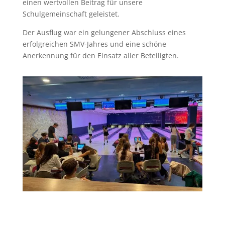
einen wertvollen Beitrag für unsere
Schulgemeinschaft geleistet.
Der Ausflug war ein gelungener Abschluss eines
erfolgreichen SMV-Jahres und eine schöne
Anerkennung für den Einsatz aller Beteiligten.