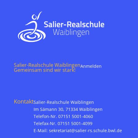
Salier-Realschule Waiblingen
Anmelden
Gemeinsam sind wir stark!
Kontakt
Salier-Realschule Waiblingen
Im Sämann 30, 71334 Waiblingen
Telefon-Nr. 07151 5001-4060
Telefax-Nr. 07151 5001-4099
E-Mail:
sekretariat@salier-rs.schule.bwl.de