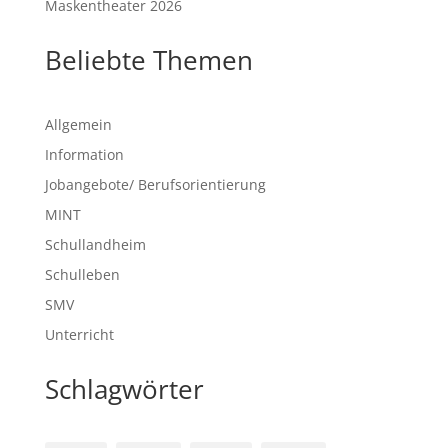
Maskentheater 2026
Beliebte Themen
Allgemein
Information
Jobangebote/ Berufsorientierung
MINT
Schullandheim
Schulleben
SMV
Unterricht
Schlagwörter