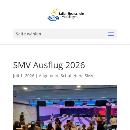
Werkzeugleiste öffnen
Seite wählen
SMV Ausflug 2026
Juli 1, 2026
|
Allgemein
,
Schulleben
,
SMV