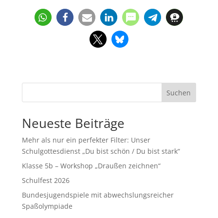
Suchen
Neueste Beiträge
Mehr als nur ein perfekter Filter: Unser
Schulgottesdienst „Du bist schön / Du bist stark“
Klasse 5b – Workshop „Draußen zeichnen“
Schulfest 2026
Bundesjugendspiele mit abwechslungsreicher
Spaßolympiade