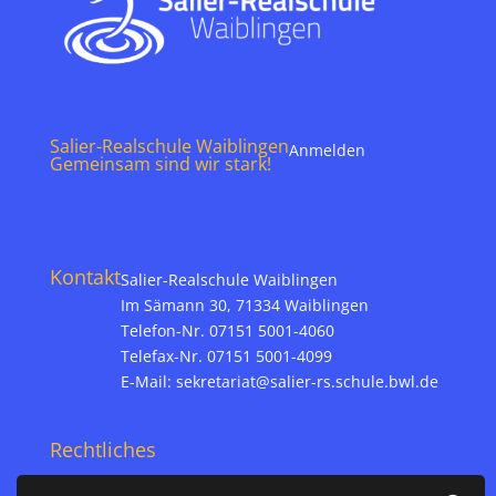
Salier-Realschule Waiblingen
Anmelden
Gemeinsam sind wir stark!
Kontakt
Salier-Realschule Waiblingen
Im Sämann 30, 71334 Waiblingen
Telefon-Nr. 07151 5001-4060
Telefax-Nr. 07151 5001-4099
E-Mail:
sekretariat@salier-rs.schule.bwl.de
Rechtliches
Impressum