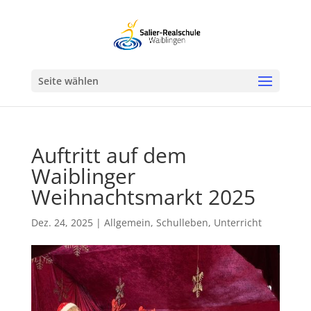
Werkzeugleiste öffnen
Seite wählen
Auftritt auf dem
Waiblinger
Weihnachtsmarkt 2025
Dez. 24, 2025
|
Allgemein
,
Schulleben
,
Unterricht