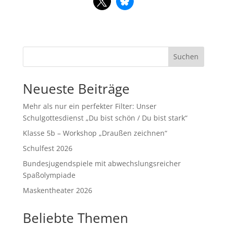
Suchen
Neueste Beiträge
Mehr als nur ein perfekter Filter: Unser
Schulgottesdienst „Du bist schön / Du bist stark“
Klasse 5b – Workshop „Draußen zeichnen“
Schulfest 2026
Bundesjugendspiele mit abwechslungsreicher
Spaßolympiade
Maskentheater 2026
Beliebte Themen