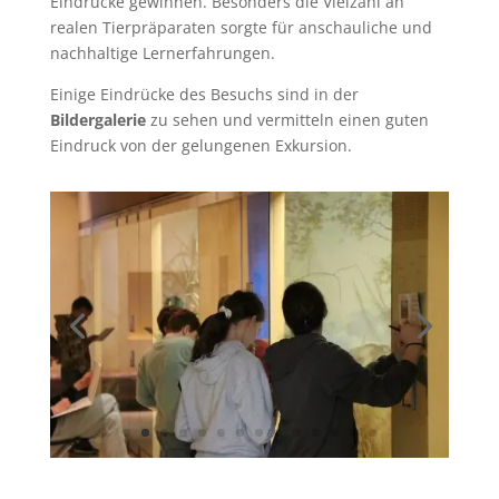
Eindrücke gewinnen. Besonders die Vielzahl an
realen Tierpräparaten sorgte für anschauliche und
nachhaltige Lernerfahrungen.
Einige Eindrücke des Besuchs sind in der
Bildergalerie
zu sehen und vermitteln einen guten
Eindruck von der gelungenen Exkursion.