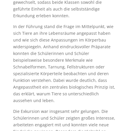
gewechselt, sodass beide Klassen sowohl die
geführte Einheit als auch die selbstständige
Erkundung erleben konnten.
In der Führung stand die Frage im Mittelpunkt, wie
sich Tiere an ihre Lebensräume angepasst haben
und wie sich diese Anpassungen im Körperbau
widerspiegeln. Anhand eindrucksvoller Präparate
konnten die Schülerinnen und Schüler
beispielsweise besondere Merkmale wie
Schnabelformen, Tarnung, Fellstrukturen oder
spezialisierte Körperteile beobachten und deren
Funktion verstehen. Dabei wurde deutlich, dass
Angepasstheit ein zentrales biologisches Prinzip ist,
das erklärt, warum Tiere so unterschiedlich
aussehen und leben.
Die Exkursion war insgesamt
sehr gelungen
. Die
Schülerinnen und Schüler zeigten großes Interesse,
arbeiteten engagiert mit und konnten viele neue