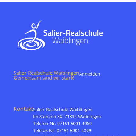
Salier-Realschule Waiblingen
Anmelden
Gemeinsam sind wir stark!
Kontakt
Salier-Realschule Waiblingen
Im Sämann 30, 71334 Waiblingen
Telefon-Nr. 07151 5001-4060
Telefax-Nr. 07151 5001-4099