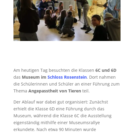
Am heutigen Tag besuchten die Klassen
6C und 6D
das
Museum im
Schloss Rosenstein
. Dort nahmen
die Schülerinnen und Schüler an einer Führung zum
Thema
Angepasstheit von Tieren
teil.
Der Ablauf war dabei gut organisiert: Zunächst
erhielt die Klasse
6D
eine Führung durch das
Museum, während die Klasse
6C
die Ausstellung
eigenständig mithilfe einer Museumsrallye
erkundete. Nach etwa
90 Minuten
wurde