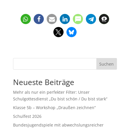
Suchen
Neueste Beiträge
Mehr als nur ein perfekter Filter: Unser
Schulgottesdienst „Du bist schön / Du bist stark“
Klasse 5b – Workshop „Draußen zeichnen“
Schulfest 2026
Bundesjugendspiele mit abwechslungsreicher