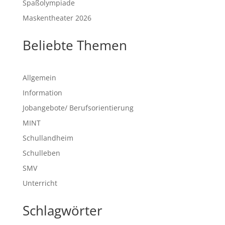
Spaßolympiade
Maskentheater 2026
Beliebte Themen
Allgemein
Information
Jobangebote/ Berufsorientierung
MINT
Schullandheim
Schulleben
SMV
Unterricht
Schlagwörter