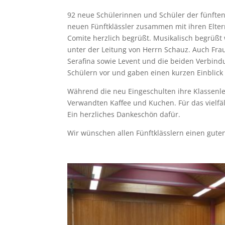
92 neue Schülerinnen und Schüler der fünften
neuen Fünftklässler zusammen mit ihren Elte
Comite herzlich begrüßt. Musikalisch begrüß
unter der Leitung von Herrn Schauz. Auch Frau
Serafina sowie Levent und die beiden Verbind
Schülern vor und gaben einen kurzen Einblick 
Während die neu Eingeschulten ihre Klassenle
Verwandten Kaffee und Kuchen. Für das vielfäl
Ein herzliches Dankeschön dafür.
Wir wünschen allen Fünftklässlern einen guten