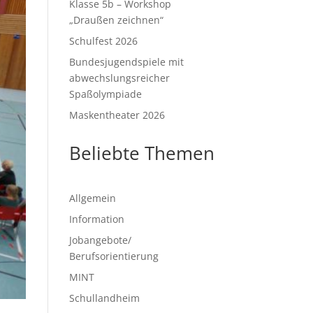
Klasse 5b – Workshop
„Draußen zeichnen“
Schulfest 2026
Bundesjugendspiele mit
abwechslungsreicher
Spaßolympiade
Maskentheater 2026
Beliebte Themen
Allgemein
Information
Jobangebote/
Berufsorientierung
MINT
Schullandheim