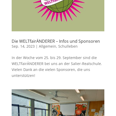
Die WELTfairÄNDERER – Infos und Sponsoren
Sep. 14, 2023
|
Allgemein
,
Schulleben
In der Woche vom 25. bis 29. September sind die
WELTfairÄNDERER bei uns an der Salier-Realschule.
Vielen Dank an die vielen Sponsoren, die uns
unterstützen!