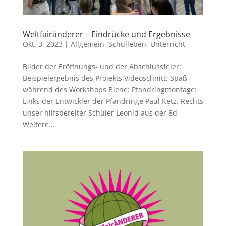
Weltfairänderer – Eindrücke und Ergebnisse
Okt. 3, 2023
|
Allgemein
,
Schulleben
,
Unterricht
Bilder der Eröffnungs- und der Abschlussfeier:
Beispielergebnis des Projekts Videoschnitt: Spaß
während des Workshops Biene: Pfandringmontage:
Links der Entwickler der Pfandringe Paul Ketz. Rechts
unser hilfsbereiter Schüler Leonid aus der 8d
Weitere...