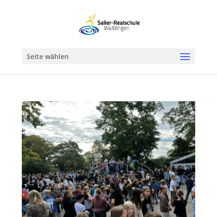
Werkzeugleiste öffnen
Seite wählen