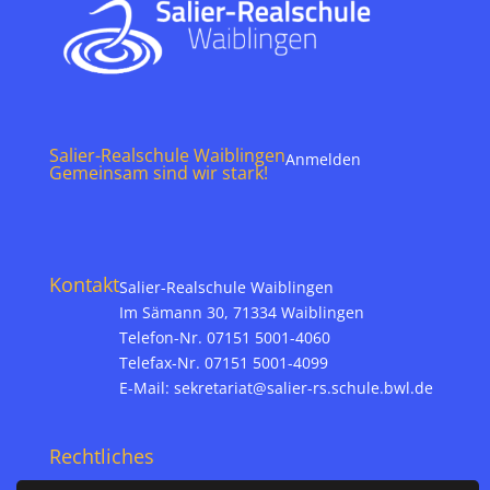
Salier-Realschule Waiblingen
Anmelden
Gemeinsam sind wir stark!
Kontakt
Salier-Realschule Waiblingen
Im Sämann 30, 71334 Waiblingen
Telefon-Nr. 07151 5001-4060
Telefax-Nr. 07151 5001-4099
E-Mail:
sekretariat@salier-rs.schule.bwl.de
Rechtliches
Impressum