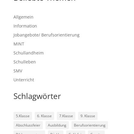
Allgemein
Information
Jobangebote/ Berufsorientierung
MINT
Schullandheim
Schulleben
SMV
Unterricht
Schlagwörter
5.Klasse
6. Klasse
7.Klasse
9. Klasse
Abschlussfeier
Ausbildung
Berufsorientierung