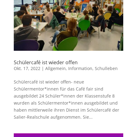
Schülercafé ist wieder offen
Okt. 17, 2022
|
Allgemein
,
Information
,
Schulleben
Schülercafé ist wieder offen- neue
Schülermentor*innen für das Café fair sind
ausgebildet 24 Schüler*innen der Klassenstufe 8
wurden als Schülermentor*innen ausgebildet und
haben mittlerweile ihren Dienst im Schülercafé der
Salier-Realschule aufgenommen. Sie...