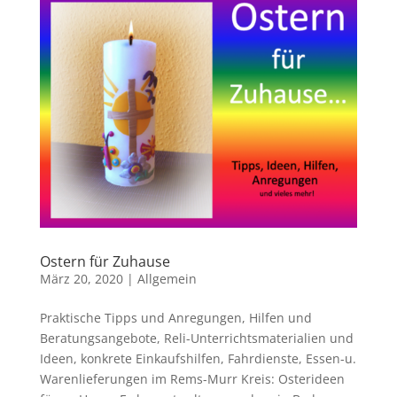
Ostern für Zuhause
März 20, 2020
|
Allgemein
Praktische Tipps und Anregungen, Hilfen und
Beratungsangebote, Reli-Unterrichtsmaterialien und
Ideen, konkrete Einkaufshilfen, Fahrdienste, Essen-u.
Warenlieferungen im Rems-Murr Kreis: Osterideen