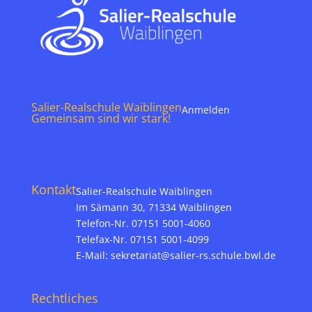
Salier-Realschule Waiblingen
Anmelden
Gemeinsam sind wir stark!
Kontakt
Salier-Realschule Waiblingen
Im Sämann 30, 71334 Waiblingen
Telefon-Nr. 07151 5001-4060
Telefax-Nr. 07151 5001-4099
E-Mail:
sekretariat@salier-rs.schule.bwl.de
Rechtliches