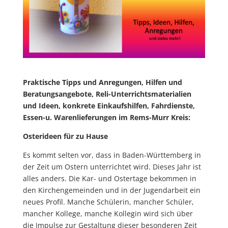
Praktische Tipps und Anregungen, Hilfen und
Beratungsangebote, Reli-Unterrichtsmaterialien
und Ideen, konkrete Einkaufshilfen, Fahrdienste,
Essen-u. Warenlieferungen im Rems-Murr Kreis:
Osterideen für zu Hause
Es kommt selten vor, dass in Baden-Württemberg in
der Zeit um Ostern unterrichtet wird. Dieses Jahr ist
alles anders. Die Kar- und Ostertage bekommen in
den Kirchengemeinden und in der Jugendarbeit ein
neues Profil. Manche Schülerin, mancher Schüler,
mancher Kollege, manche Kollegin wird sich über
die Impulse zur Gestaltung dieser besonderen Zeit