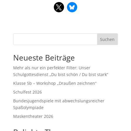
Suchen
Neueste Beiträge
Mehr als nur ein perfekter Filter: Unser
Schulgottesdienst „Du bist schön / Du bist stark“
Klasse 5b – Workshop „Draußen zeichnen“
Schulfest 2026
Bundesjugendspiele mit abwechslungsreicher
Spaßolympiade
Maskentheater 2026