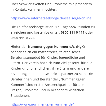
über Schwierigkeiten und Probleme mit jemandem
in Kontakt kommen möchten:
https://www.internetseelsorge.de/seelsorge-online
Die Telefonseelsorge ist an 365 Tagen/24 Stunden zu
erreichen und kostenlos unter:
0800 111 0 111 oder
0800 111 0 222.
Hinter der
Nummer gegen Kummer e.V.
(NgK)
befindet sich ein kostenfreies, telefonisches
Beratungsangebot für Kinder, Jugendliche und
Eltern. Der Verein hat sich zum Ziel gesetzt, für alle
Kinder und Jugendlichen, ihre Eltern und andere
Erziehungspersonen Gesprächspartner zu sein. Die
Beraterinnen und Berater der „Nummer gegen
Kummer“ sind erster Ansprechpartner für alle
Fragen, Probleme und in besonders kritischen
Situationen:
https://www.nummergegenkummer.de/