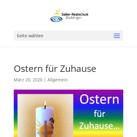
Werkzeugleiste öffnen
Seite wählen
Ostern für Zuhause
März 20, 2020
|
Allgemein