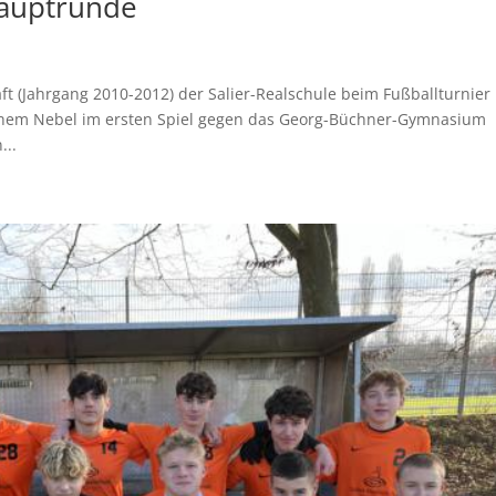
Hauptrunde
t (Jahrgang 2010-2012) der Salier-Realschule beim Fußballturnier 
ichem Nebel im ersten Spiel gegen das Georg-Büchner-Gymnasium
...