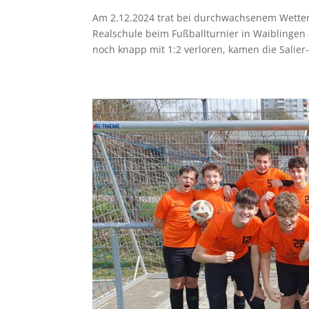
Am 2.12.2024 trat bei durchwachsenem Wetter 
Realschule beim Fußballturnier in Waiblinge
noch knapp mit 1:2 verloren, kamen die Salier-