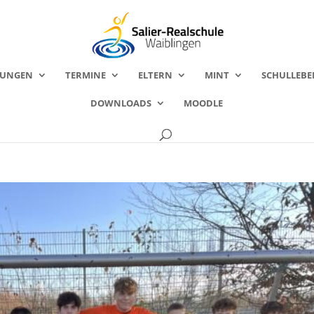
FUNGEN
TERMINE
ELTERN
MINT
SCHULLEBE
DOWNLOADS
MOODLE