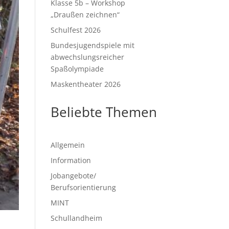
Klasse 5b – Workshop
„Draußen zeichnen“
Schulfest 2026
Bundesjugendspiele mit
abwechslungsreicher
Spaßolympiade
Maskentheater 2026
Beliebte Themen
Allgemein
Information
Jobangebote/
Berufsorientierung
MINT
Schullandheim