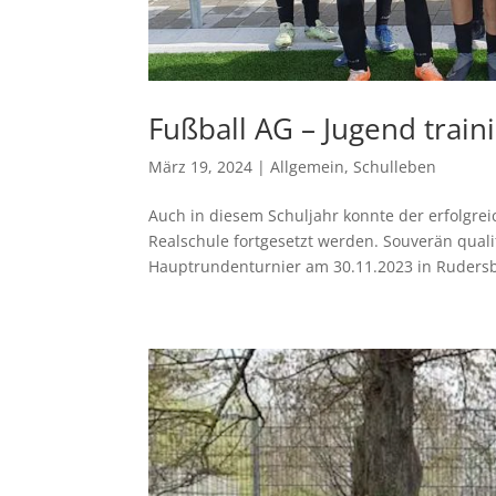
Fußball AG – Jugend traini
März 19, 2024
|
Allgemein
,
Schulleben
Auch in diesem Schuljahr konnte der erfolgrei
Realschule fortgesetzt werden. Souverän quali
Hauptrundenturnier am 30.11.2023 in Rudersbe