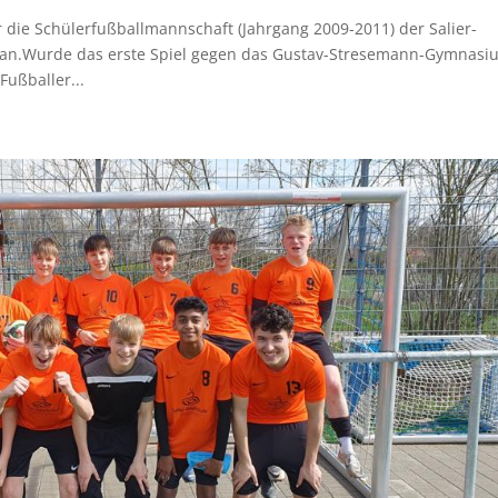
die Schülerfußballmannschaft (Jahrgang 2009-2011) der Salier-
n an.Wurde das erste Spiel gegen das Gustav-Stresemann-Gymnasi
Fußballer...