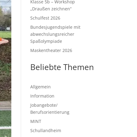
Klasse 5b – Workshop
„Draußen zeichnen“
Schulfest 2026
Bundesjugendspiele mit
abwechslungsreicher
Spaßolympiade
Maskentheater 2026
Beliebte Themen
Allgemein
Information
Jobangebote/
Berufsorientierung
MINT
Schullandheim