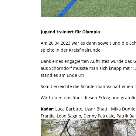
Jugend trainiert für Olympia
Am 20.04.2023 war es dann soweit und die Sch
spielte in der Kreisfinalrunde.
Dank eines engagierten Auftrittes wurde da
aus Schorndorf musste man sich knapp mit 1
stand es am Ende 0:1.
Somit erreichte die Schülermannschaft einen 
Wir freuen uns über diesen Erfolg und gratulie
Kader
: Luca Barbuto, Uzair Bhatti, Mika Dumle
Franjic, Leon Saggio, Denny Petrusic, Patrik Bal