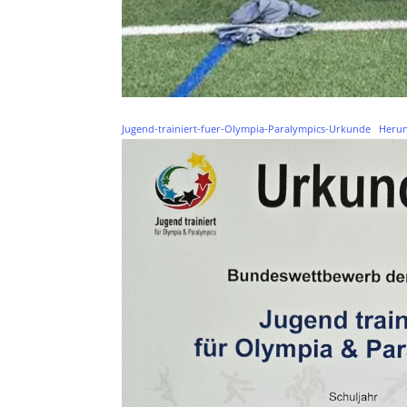
Jugend-trainiert-fuer-Olympia-Paralympics-Urkunde
Herun