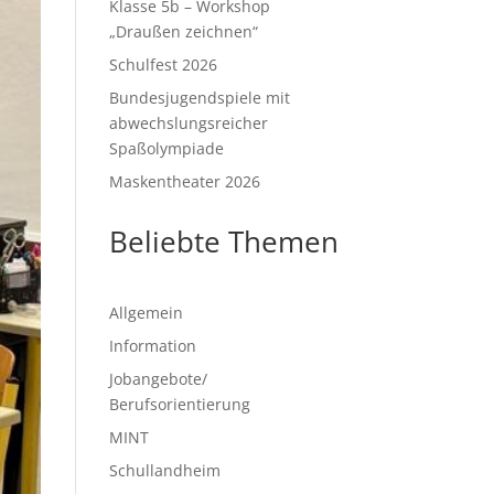
Klasse 5b – Workshop
„Draußen zeichnen“
Schulfest 2026
Bundesjugendspiele mit
abwechslungsreicher
Spaßolympiade
Maskentheater 2026
Beliebte Themen
Allgemein
Information
Jobangebote/
Berufsorientierung
MINT
Schullandheim