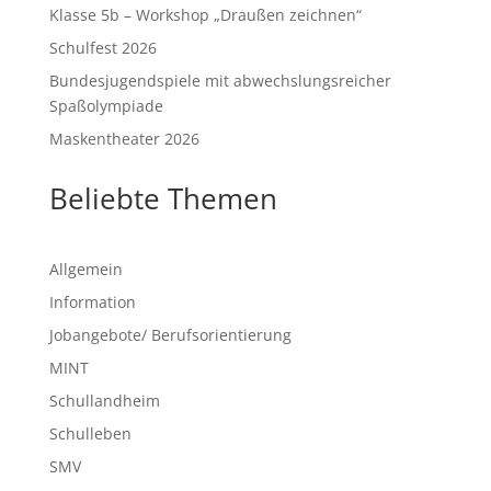
Klasse 5b – Workshop „Draußen zeichnen“
Schulfest 2026
Bundesjugendspiele mit abwechslungsreicher
Spaßolympiade
Maskentheater 2026
Beliebte Themen
Allgemein
Information
Jobangebote/ Berufsorientierung
MINT
Schullandheim
Schulleben
SMV