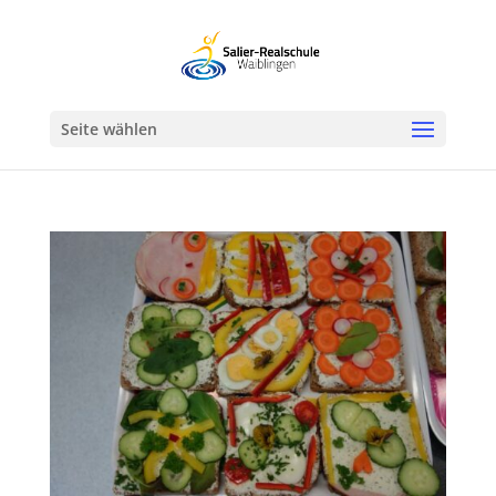
Werkzeugleiste öffnen
Seite wählen