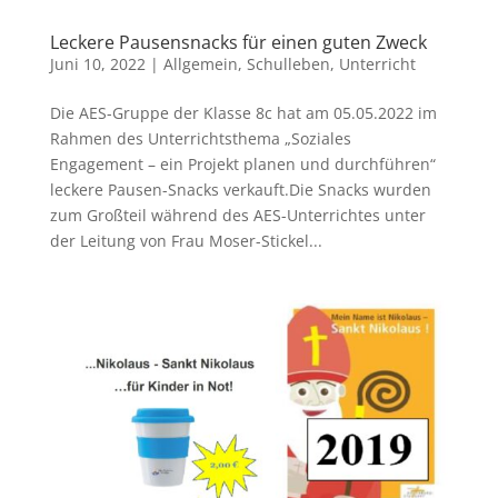
Leckere Pausensnacks für einen guten Zweck
Juni 10, 2022
|
Allgemein
,
Schulleben
,
Unterricht
Die AES-Gruppe der Klasse 8c hat am 05.05.2022 im
Rahmen des Unterrichtsthema „Soziales
Engagement – ein Projekt planen und durchführen“
leckere Pausen-Snacks verkauft.Die Snacks wurden
zum Großteil während des AES-Unterrichtes unter
der Leitung von Frau Moser-Stickel...