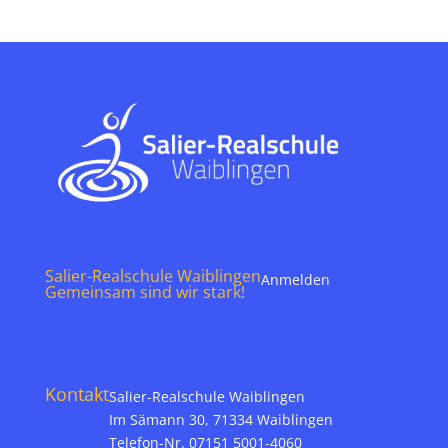
Salier-Realschule Waiblingen
Anmelden
Gemeinsam sind wir stark!
Kontakt
Salier-Realschule Waiblingen
Im Sämann 30, 71334 Waiblingen
Telefon-Nr. 07151 5001-4060