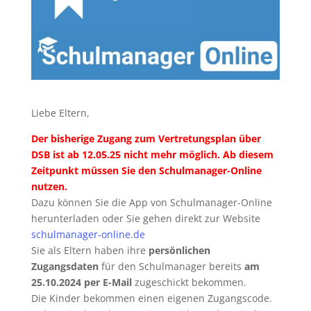
Liebe Eltern,
Der bisherige Zugang zum Vertretungsplan über
DSB ist ab 12.05.25 nicht mehr möglich. Ab diesem
Zeitpunkt müssen Sie den Schulmanager-Online
nutzen.
Dazu können Sie die App von Schulmanager-Online
herunterladen oder Sie gehen direkt zur Website
schulmanager-online.de
Sie als Eltern haben ihre
persönlichen
Zugangsdaten
für den Schulmanager bereits
am
25.10.2024 per E-Mail
zugeschickt bekommen.
Die Kinder bekommen einen eigenen Zugangscode.