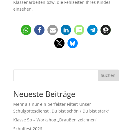
Klassenarbeiten bzw. die Fehlzeiten Ihres Kindes
einsehen.
Suchen
Neueste Beiträge
Mehr als nur ein perfekter Filter: Unser
Schulgottesdienst „Du bist schön / Du bist stark“
Klasse 5b – Workshop „Draußen zeichnen“
Schulfest 2026