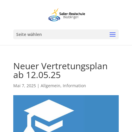
Werkzeugleiste öffnen
Seite wählen
Neuer Vertretungsplan
ab 12.05.25
Mai 7, 2025
|
Allgemein
,
Information