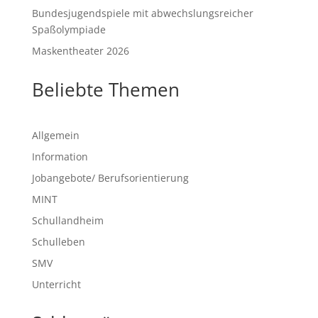
Bundesjugendspiele mit abwechslungsreicher
Spaßolympiade
Maskentheater 2026
Beliebte Themen
Allgemein
Information
Jobangebote/ Berufsorientierung
MINT
Schullandheim
Schulleben
SMV
Unterricht