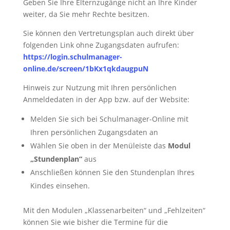
Geben Sie Ihre Elternzugänge nicht an Ihre Kinder
weiter, da Sie mehr Rechte besitzen.
Sie können den Vertretungsplan auch direkt über
folgenden Link ohne Zugangsdaten aufrufen:
https://login.schulmanager-
online.de/screen/1bKx1qkdaugpuN
Hinweis zur Nutzung mit Ihren persönlichen
Anmeldedaten in der App bzw. auf der Website:
Melden Sie sich bei Schulmanager-Online mit
Ihren persönlichen Zugangsdaten an
Wählen Sie oben in der Menüleiste das
Modul
„Stundenplan“
aus
Anschließen können Sie den Stundenplan Ihres
Kindes einsehen.
Mit den Modulen „Klassenarbeiten“ und „Fehlzeiten“
können Sie wie bisher die Termine für die