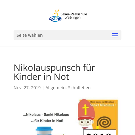
Werkzeugleiste öffnen
Seite wählen
Nikolauspunsch für
Kinder in Not
Nov. 27, 2019
|
Allgemein
,
Schulleben