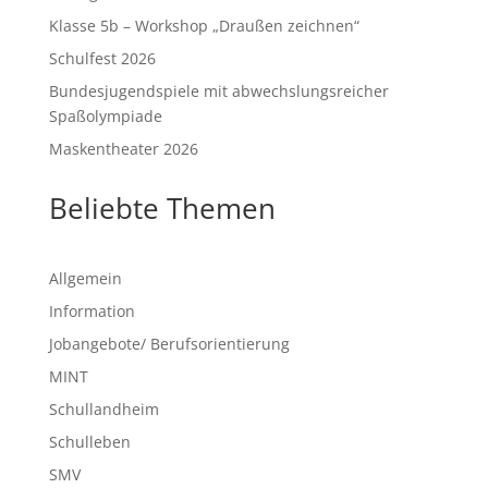
Klasse 5b – Workshop „Draußen zeichnen“
Schulfest 2026
Bundesjugendspiele mit abwechslungsreicher
Spaßolympiade
Maskentheater 2026
Beliebte Themen
Allgemein
Information
Jobangebote/ Berufsorientierung
MINT
Schullandheim
Schulleben
SMV