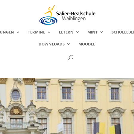
FUNGEN
TERMINE
ELTERN
MINT
SCHULLEBE
DOWNLOADS
MOODLE