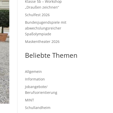
Klasse 5b – Workshop
„Draußen zeichnen“
Schulfest 2026
Bundesjugendspiele mit
abwechslungsreicher
Spaßolympiade
Maskentheater 2026
Beliebte Themen
Allgemein
Information
Jobangebote/
Berufsorientierung
MINT
Schullandheim