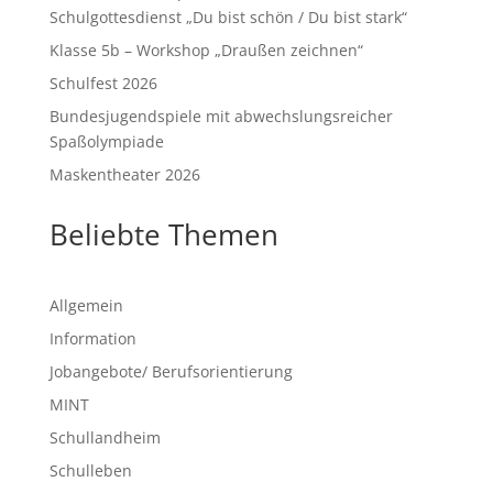
Schulgottesdienst „Du bist schön / Du bist stark“
Klasse 5b – Workshop „Draußen zeichnen“
Schulfest 2026
Bundesjugendspiele mit abwechslungsreicher
Spaßolympiade
Maskentheater 2026
Beliebte Themen
Allgemein
Information
Jobangebote/ Berufsorientierung
MINT
Schullandheim
Schulleben