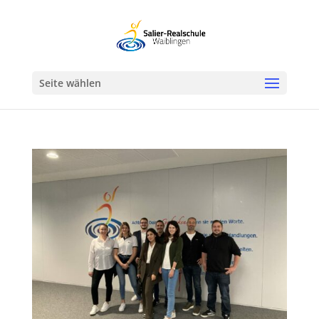
Werkzeugleiste öffnen
Seite wählen