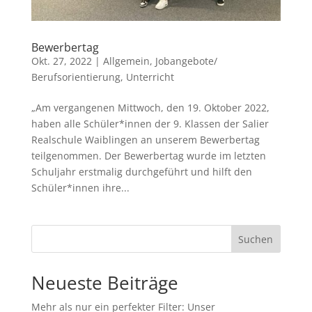
Bewerbertag
Okt. 27, 2022
|
Allgemein
,
Jobangebote/
Berufsorientierung
,
Unterricht
„Am vergangenen Mittwoch, den 19. Oktober 2022,
haben alle Schüler*innen der 9. Klassen der Salier
Realschule Waiblingen an unserem Bewerbertag
teilgenommen. Der Bewerbertag wurde im letzten
Schuljahr erstmalig durchgeführt und hilft den
Schüler*innen ihre...
Suchen
Neueste Beiträge
Mehr als nur ein perfekter Filter: Unser