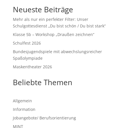
Neueste Beiträge
Mehr als nur ein perfekter Filter: Unser
Schulgottesdienst „Du bist schön / Du bist stark“
Klasse 5b – Workshop „Draußen zeichnen“
Schulfest 2026
Bundesjugendspiele mit abwechslungsreicher
Spaßolympiade
Maskentheater 2026
Beliebte Themen
Allgemein
Information
Jobangebote/ Berufsorientierung
MINT