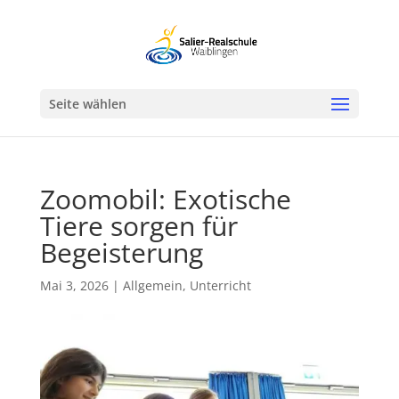
Werkzeugleiste öffnen
Seite wählen
Zoomobil: Exotische
Tiere sorgen für
Begeisterung
Mai 3, 2026
|
Allgemein
,
Unterricht