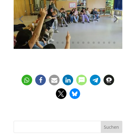
Suchen