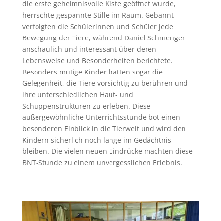
die erste geheimnisvolle Kiste geöffnet wurde,
herrschte gespannte Stille im Raum. Gebannt
verfolgten die Schülerinnen und Schüler jede
Bewegung der Tiere, während Daniel Schmenger
anschaulich und interessant über deren
Lebensweise und Besonderheiten berichtete.
Besonders mutige Kinder hatten sogar die
Gelegenheit, die Tiere vorsichtig zu berühren und
ihre unterschiedlichen Haut- und
Schuppenstrukturen zu erleben. Diese
außergewöhnliche Unterrichtsstunde bot einen
besonderen Einblick in die Tierwelt und wird den
Kindern sicherlich noch lange im Gedächtnis
bleiben. Die vielen neuen Eindrücke machten diese
BNT-Stunde zu einem unvergesslichen Erlebnis.