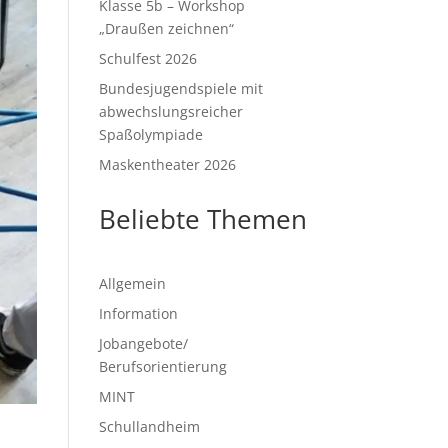
Klasse 5b – Workshop
„Draußen zeichnen“
Schulfest 2026
Bundesjugendspiele mit
abwechslungsreicher
Spaßolympiade
Maskentheater 2026
Beliebte Themen
Allgemein
Information
Jobangebote/
Berufsorientierung
MINT
Schullandheim