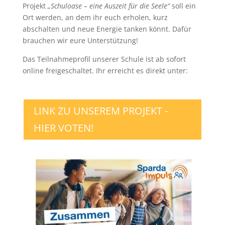
Projekt
„Schuloase – eine Auszeit für die Seele“
soll ein
Ort werden, an dem ihr euch erholen, kurz
abschalten und neue Energie tanken könnt. Dafür
brauchen wir eure Unterstützung!
Das Teilnahmeprofil unserer Schule ist ab sofort
online freigeschaltet. Ihr erreicht es direkt unter:
LINK ZU UNSEREM PROJEKT -
HIER VOTEN!