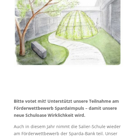
Bitte votet mit! Unterstützt unsere Teilnahme am
Förderwettbewerb SpardaImpuls – damit unsere
neue Schuloase Wirklichkeit wird.
Auch in diesem Jahr nimmt die Salier-Schule wieder
am Förderwettbewerb der Sparda-Bank teil. Unser