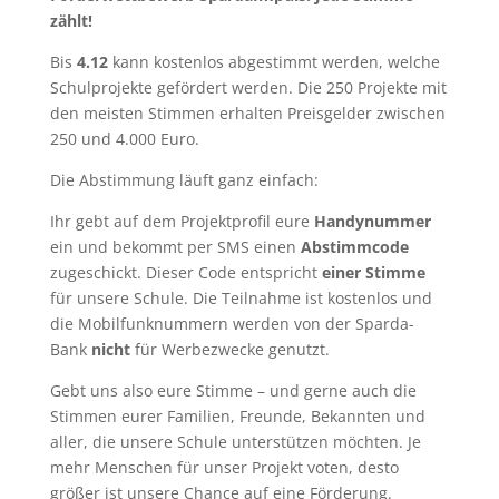
zählt!
Bis
4.12
kann kostenlos abgestimmt werden, welche
Schulprojekte gefördert werden. Die 250 Projekte mit
den meisten Stimmen erhalten Preisgelder zwischen
250 und 4.000 Euro.
Die Abstimmung läuft ganz einfach:
Ihr gebt auf dem Projektprofil eure
Handynummer
ein und bekommt per SMS einen
Abstimmcode
zugeschickt. Dieser Code entspricht
einer Stimme
für unsere Schule. Die Teilnahme ist kostenlos und
die Mobilfunknummern werden von der Sparda-
Bank
nicht
für Werbezwecke genutzt.
Gebt uns also eure Stimme – und gerne auch die
Stimmen eurer Familien, Freunde, Bekannten und
aller, die unsere Schule unterstützen möchten. Je
mehr Menschen für unser Projekt voten, desto
größer ist unsere Chance auf eine Förderung.