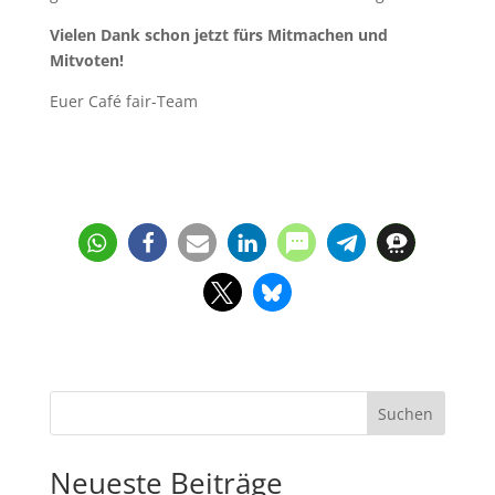
Vielen Dank schon jetzt fürs Mitmachen und
Mitvoten!
Euer Café fair-Team
Suchen
Neueste Beiträge