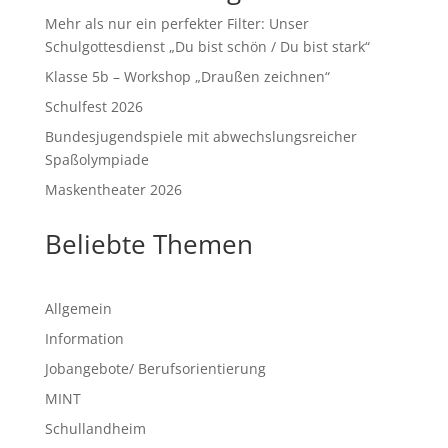
Mehr als nur ein perfekter Filter: Unser
Schulgottesdienst „Du bist schön / Du bist stark“
Klasse 5b – Workshop „Draußen zeichnen“
Schulfest 2026
Bundesjugendspiele mit abwechslungsreicher
Spaßolympiade
Maskentheater 2026
Beliebte Themen
Allgemein
Information
Jobangebote/ Berufsorientierung
MINT
Schullandheim