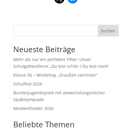
Suchen
Neueste Beiträge
Mehr als nur ein perfekter Filter: Unser
Schulgottesdienst „Du bist schön / Du bist stark“
Klasse 5b – Workshop „Draußen zeichnen“
Schulfest 2026
Bundesjugendspiele mit abwechslungsreicher
Spaßolympiade
Maskentheater 2026
Beliebte Themen