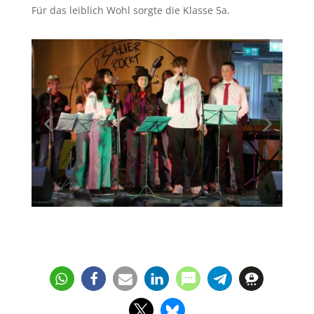
Für das leiblich Wohl sorgte die Klasse 5a.