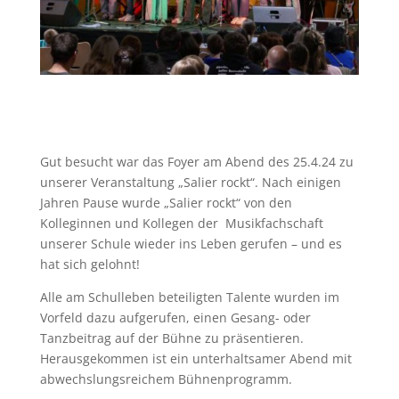
Gut besucht war das Foyer am Abend des 25.4.24 zu
unserer Veranstaltung „Salier rockt“. Nach einigen
Jahren Pause wurde „Salier rockt“ von den
Kolleginnen und Kollegen der Musikfachschaft
unserer Schule wieder ins Leben gerufen – und es
hat sich gelohnt!
Alle am Schulleben beteiligten Talente wurden im
Vorfeld dazu aufgerufen, einen Gesang- oder
Tanzbeitrag auf der Bühne zu präsentieren.
Herausgekommen ist ein unterhaltsamer Abend mit
abwechslungsreichem Bühnenprogramm.