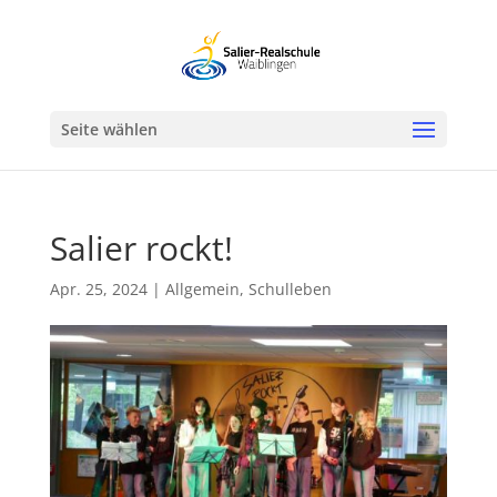
Werkzeugleiste öffnen
Seite wählen
Salier rockt!
Apr. 25, 2024
|
Allgemein
,
Schulleben