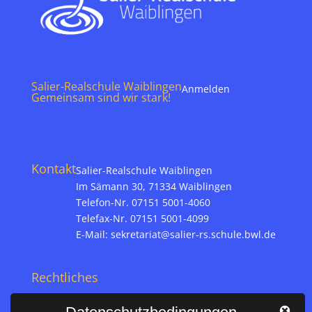
Salier-Realschule Waiblingen
Anmelden
Gemeinsam sind wir stark!
Kontakt
Salier-Realschule Waiblingen
Im Sämann 30, 71334 Waiblingen
Telefon-Nr. 07151 5001-4060
Telefax-Nr. 07151 5001-4099
E-Mail:
sekretariat@salier-rs.schule.bwl.de
Rechtliches
Impressum