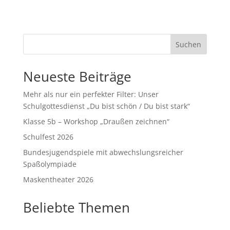
Suchen
Neueste Beiträge
Mehr als nur ein perfekter Filter: Unser
Schulgottesdienst „Du bist schön / Du bist stark“
Klasse 5b – Workshop „Draußen zeichnen“
Schulfest 2026
Bundesjugendspiele mit abwechslungsreicher
Spaßolympiade
Maskentheater 2026
Beliebte Themen