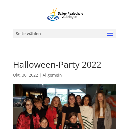
Werkzeugleiste öffnen
Seite wählen
Halloween-Party 2022
Okt. 30, 2022
|
Allgemein