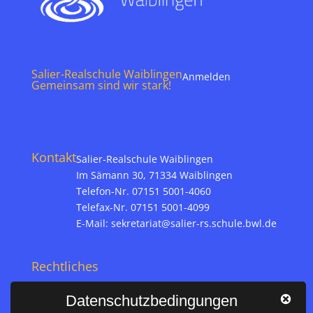
Salier-Realschule Waiblingen
Anmelden
Gemeinsam sind wir stark!
Kontakt
Salier-Realschule Waiblingen
Im Sämann 30, 71334 Waiblingen
Telefon-Nr. 07151 5001-4060
Telefax-Nr. 07151 5001-4099
E-Mail:
sekretariat@salier-rs.schule.bwl.de
Rechtliches
Impressum
Datenschutzbedingungen
Datenschutz