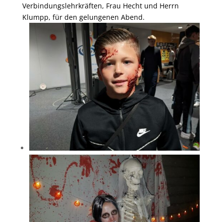
Verbindungslehrkräften, Frau Hecht und Herrn
Klumpp, für den gelungenen Abend.