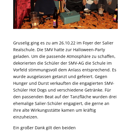
Gruselig ging es zu am 26.10.22 im Foyer der Salier
Realschule. Die SMV hatte zur Halloween-Party
geladen. Um die passende Atmosphäre zu schaffen,
dekorierten die Schüler der SMV-AG die Schule im
Vorfeld stimmungsvoll dem Anlass entsprechend. Es
wurde ausgelassen getanzt und gefeiert. Gegen
Hunger und Durst verkauften die engagierten SMV-
Schüler Hot Dogs und verschiedene Getränke. Für
den passenden Beat auf der Tanzfläche wurden drei
ehemalige Salier-Schüler engagiert, die gerne an
ihre alte Wirkungsstätte kamen um kräftig
einzuheizen.
Ein großer Dank gilt den beiden