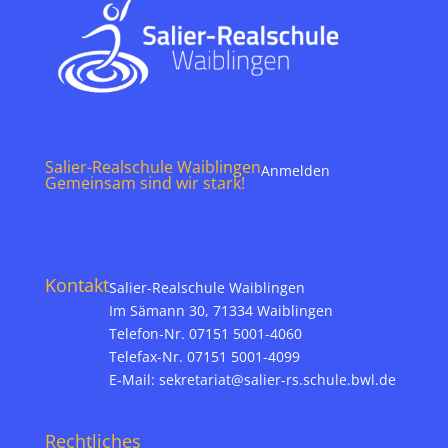
Salier-Realschule Waiblingen
Anmelden
Gemeinsam sind wir stark!
Kontakt
Salier-Realschule Waiblingen
Im Sämann 30, 71334 Waiblingen
Telefon-Nr. 07151 5001-4060
Telefax-Nr. 07151 5001-4099
E-Mail:
sekretariat@salier-rs.schule.bwl.de
Rechtliches