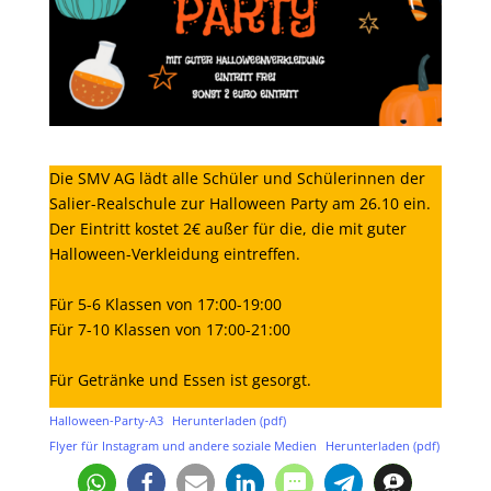
Die SMV AG lädt alle Schüler und Schülerinnen der
Salier-Realschule zur Halloween Party am 26.10 ein.
Der Eintritt kostet 2€ außer für die, die mit guter
Halloween-Verkleidung eintreffen.
Für 5-6 Klassen von 17:00-19:00
Für 7-10 Klassen von 17:00-21:00
Für Getränke und Essen ist gesorgt.
Halloween-Party-A3
Herunterladen (pdf)
Flyer für Instagram und andere soziale Medien
Herunterladen (pdf)