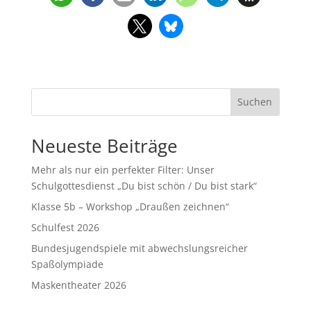
Suchen
Neueste Beiträge
Mehr als nur ein perfekter Filter: Unser
Schulgottesdienst „Du bist schön / Du bist stark“
Klasse 5b – Workshop „Draußen zeichnen“
Schulfest 2026
Bundesjugendspiele mit abwechslungsreicher
Spaßolympiade
Maskentheater 2026