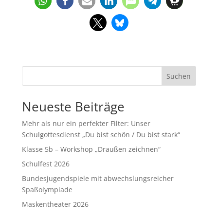
Suchen
Neueste Beiträge
Mehr als nur ein perfekter Filter: Unser
Schulgottesdienst „Du bist schön / Du bist stark“
Klasse 5b – Workshop „Draußen zeichnen“
Schulfest 2026
Bundesjugendspiele mit abwechslungsreicher
Spaßolympiade
Maskentheater 2026