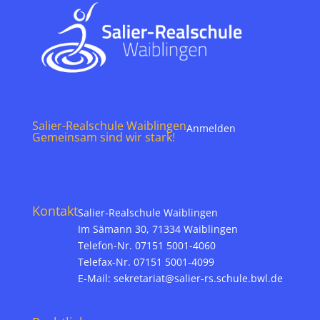
Salier-Realschule Waiblingen
Anmelden
Gemeinsam sind wir stark!
Kontakt
Salier-Realschule Waiblingen
Im Sämann 30, 71334 Waiblingen
Telefon-Nr. 07151 5001-4060
Telefax-Nr. 07151 5001-4099
E-Mail:
sekretariat@salier-rs.schule.bwl.de