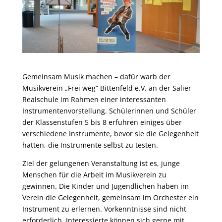
Gemeinsam Musik machen – dafür warb der
Musikverein „Frei weg“ Bittenfeld e.V. an der Salier
Realschule im Rahmen einer interessanten
Instrumentenvorstellung. Schülerinnen und Schüler
der Klassenstufen 5 bis 8 erfuhren einiges über
verschiedene Instrumente, bevor sie die Gelegenheit
hatten, die Instrumente selbst zu testen.
Ziel der gelungenen Veranstaltung ist es, junge
Menschen für die Arbeit im Musikverein zu
gewinnen. Die Kinder und Jugendlichen haben im
Verein die Gelegenheit, gemeinsam im Orchester ein
Instrument zu erlernen. Vorkenntnisse sind nicht
erforderlich. Interessierte können sich gerne mit