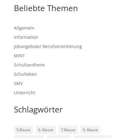
Beliebte Themen
Allgemein
Information
Jobangebote/ Berufsorientierung
MINT
Schullandheim
Schulleben
SMV
Unterricht
Schlagwörter
5.Klasse
6. Klasse
7.Klasse
9. Klasse