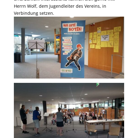
Herrn Wolf, dem Jugendleiter des Vereins, in
Verbindung setzen.