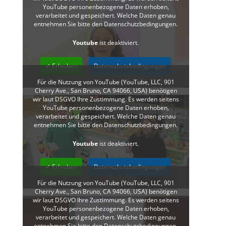
YouTube personenbezogene Daten erhoben,
verarbeitet und gespeichert. Welche Daten genau
entnehmen Sie bitte den Datenschutzbedingungen.
Youtube
ist deaktiviert.
✓ Erlauben
Datenschutzbedingungen
Für die Nutzung von YouTube (YouTube, LLC, 901
Cherry Ave., San Bruno, CA 94066, USA) benötigen
wir laut DSGVO Ihre Zustimmung. Es werden seitens
YouTube personenbezogene Daten erhoben,
verarbeitet und gespeichert. Welche Daten genau
entnehmen Sie bitte den Datenschutzbedingungen.
Youtube
ist deaktiviert.
✓ Erlauben
Datenschutzbedingungen
Für die Nutzung von YouTube (YouTube, LLC, 901
Cherry Ave., San Bruno, CA 94066, USA) benötigen
wir laut DSGVO Ihre Zustimmung. Es werden seitens
YouTube personenbezogene Daten erhoben,
verarbeitet und gespeichert. Welche Daten genau
entnehmen Sie bitte den Datenschutzbedingungen.