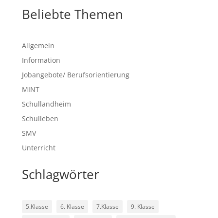
Beliebte Themen
Allgemein
Information
Jobangebote/ Berufsorientierung
MINT
Schullandheim
Schulleben
SMV
Unterricht
Schlagwörter
5.Klasse
6. Klasse
7.Klasse
9. Klasse