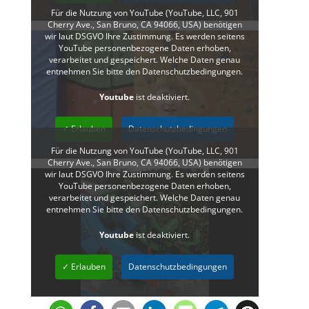
Für die Nutzung von YouTube (YouTube, LLC, 901
Cherry Ave., San Bruno, CA 94066, USA) benötigen
wir laut DSGVO Ihre Zustimmung. Es werden seitens
YouTube personenbezogene Daten erhoben,
verarbeitet und gespeichert. Welche Daten genau
entnehmen Sie bitte den Datenschutzbedingungen.
Youtube
ist deaktiviert.
✓ Erlauben
Datenschutzbedingungen
Für die Nutzung von YouTube (YouTube, LLC, 901
Cherry Ave., San Bruno, CA 94066, USA) benötigen
wir laut DSGVO Ihre Zustimmung. Es werden seitens
YouTube personenbezogene Daten erhoben,
verarbeitet und gespeichert. Welche Daten genau
entnehmen Sie bitte den Datenschutzbedingungen.
Youtube
ist deaktiviert.
✓ Erlauben
Datenschutzbedingungen