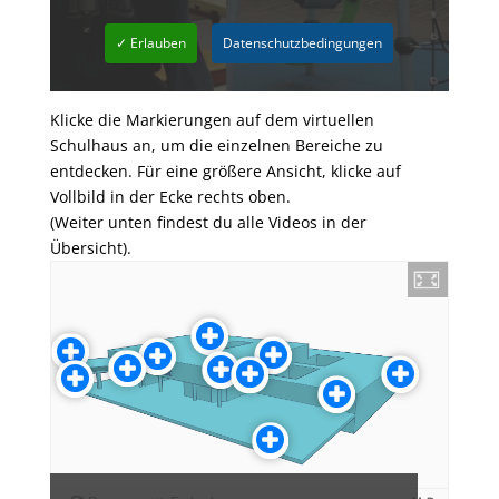
✓ Erlauben
Datenschutzbedingungen
Klicke die Markierungen auf dem virtuellen
Schulhaus an, um die einzelnen Bereiche zu
entdecken. Für eine größere Ansicht, klicke auf
Vollbild in der Ecke rechts oben.
(Weiter unten findest du alle Videos in der
Übersicht).