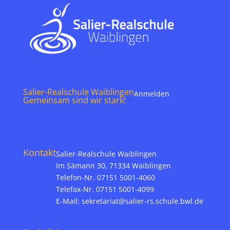
Salier-Realschule Waiblingen
Anmelden
Gemeinsam sind wir stark!
Kontakt
Salier-Realschule Waiblingen
Im Sämann 30, 71334 Waiblingen
Telefon-Nr. 07151 5001-4060
Telefax-Nr. 07151 5001-4099
E-Mail:
sekretariat@salier-rs.schule.bwl.de