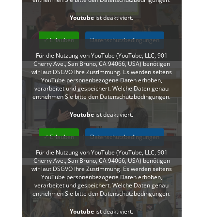
Youtube
ist deaktiviert.
✓ Erlauben
Datenschutzbedingungen
Für die Nutzung von YouTube (YouTube, LLC, 901
Cherry Ave., San Bruno, CA 94066, USA) benötigen
wir laut DSGVO Ihre Zustimmung. Es werden seitens
YouTube personenbezogene Daten erhoben,
verarbeitet und gespeichert. Welche Daten genau
entnehmen Sie bitte den Datenschutzbedingungen.
Youtube
ist deaktiviert.
✓ Erlauben
Datenschutzbedingungen
Für die Nutzung von YouTube (YouTube, LLC, 901
Cherry Ave., San Bruno, CA 94066, USA) benötigen
wir laut DSGVO Ihre Zustimmung. Es werden seitens
YouTube personenbezogene Daten erhoben,
verarbeitet und gespeichert. Welche Daten genau
entnehmen Sie bitte den Datenschutzbedingungen.
Youtube
ist deaktiviert.