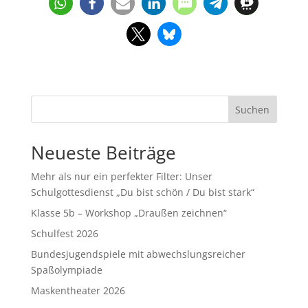
Suchen
Neueste Beiträge
Mehr als nur ein perfekter Filter: Unser
Schulgottesdienst „Du bist schön / Du bist stark“
Klasse 5b – Workshop „Draußen zeichnen“
Schulfest 2026
Bundesjugendspiele mit abwechslungsreicher
Spaßolympiade
Maskentheater 2026