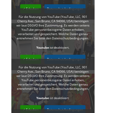
✓ Erlauben
Datenschutzbedingungen
Für die Nutzung von YouTube (YouTube, LLC, 901
Cherry Ave., San Bruno, CA 94066, USA) benötigen
wir laut DSGVO Ihre Zustimmung. Es werden seitens
YouTube personenbezogene Daten erhoben,
verarbeitet und gespeichert. Welche Daten genau
entnehmen Sie bitte den Datenschutzbedingungen.
Youtube
ist deaktiviert.
✓ Erlauben
Datenschutzbedingungen
Für die Nutzung von YouTube (YouTube, LLC, 901
Cherry Ave., San Bruno, CA 94066, USA) benötigen
wir laut DSGVO Ihre Zustimmung. Es werden seitens
YouTube personenbezogene Daten erhoben,
verarbeitet und gespeichert. Welche Daten genau
entnehmen Sie bitte den Datenschutzbedingungen.
Youtube
ist deaktiviert.
✓ Erlauben
Datenschutzbedingungen