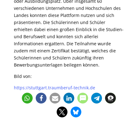
oder Ausbildungsplatz. Über insgesamt 60
verschiedenen Unternehmen und Hochschulen des
Landes konnten diese Plattform nutzen und sich
präsentieren. Die Schülerinnen und Schüler
erhielten dabei einen großen Einblick in die Studien-
und Berufswelt und konnten sich allerlei
Informationen ergattern. Die Teilnahme wurde
zudem mit einem Zertifikat bestätigt, welches die
Schülerinnen und Schülern zukünftig ihren
Bewerbungsunterlagen beilegen können.
Bild von:
https://stuttgart.traumberuf-technik.de