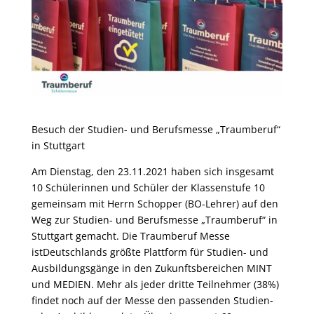
Besuch der Studien- und Berufsmesse „Traumberuf“
in Stuttgart
Am Dienstag, den 23.11.2021 haben sich insgesamt
10 Schülerinnen und Schüler der Klassenstufe 10
gemeinsam mit Herrn Schopper (BO-Lehrer) auf den
Weg zur Studien- und Berufsmesse „Traumberuf“ in
Stuttgart gemacht. Die Traumberuf Messe
istDeutschlands größte Plattform für Studien- und
Ausbildungsgänge in den Zukunftsbereichen MINT
und MEDIEN. Mehr als jeder dritte Teilnehmer (38%)
findet noch auf der Messe den passenden Studien-