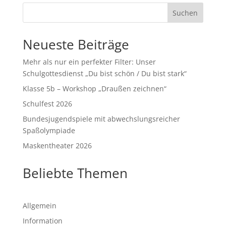
Suchen
Neueste Beiträge
Mehr als nur ein perfekter Filter: Unser
Schulgottesdienst „Du bist schön / Du bist stark“
Klasse 5b – Workshop „Draußen zeichnen“
Schulfest 2026
Bundesjugendspiele mit abwechslungsreicher
Spaßolympiade
Maskentheater 2026
Beliebte Themen
Allgemein
Information