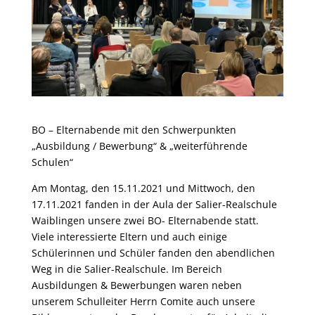
BO – Elternabende mit den Schwerpunkten
„Ausbildung / Bewerbung“ & „weiterführende
Schulen“
Am Montag, den 15.11.2021 und Mittwoch, den
17.11.2021 fanden in der Aula der Salier-Realschule
Waiblingen unsere zwei BO- Elternabende statt.
Viele interessierte Eltern und auch einige
Schülerinnen und Schüler fanden den abendlichen
Weg in die Salier-Realschule. Im Bereich
Ausbildungen & Bewerbungen waren neben
unserem Schulleiter Herrn Comite auch unsere