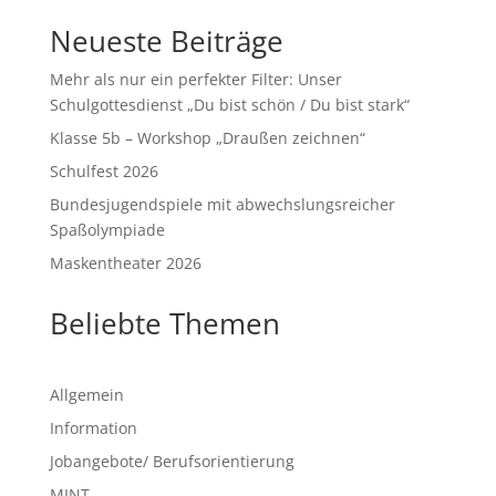
Neueste Beiträge
Mehr als nur ein perfekter Filter: Unser
Schulgottesdienst „Du bist schön / Du bist stark“
Klasse 5b – Workshop „Draußen zeichnen“
Schulfest 2026
Bundesjugendspiele mit abwechslungsreicher
Spaßolympiade
Maskentheater 2026
Beliebte Themen
Allgemein
Information
Jobangebote/ Berufsorientierung
MINT