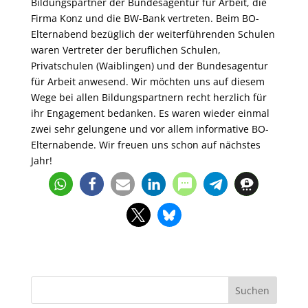
Bildungspartner der Bundesagentur für Arbeit, die
Firma Konz und die BW-Bank vertreten. Beim BO-
Elternabend bezüglich der weiterführenden Schulen
waren Vertreter der beruflichen Schulen,
Privatschulen (Waiblingen) und der Bundesagentur
für Arbeit anwesend. Wir möchten uns auf diesem
Wege bei allen Bildungspartnern recht herzlich für
ihr Engagement bedanken. Es waren wieder einmal
zwei sehr gelungene und vor allem informative BO-
Elternabende. Wir freuen uns schon auf nächstes
Jahr!
Suchen