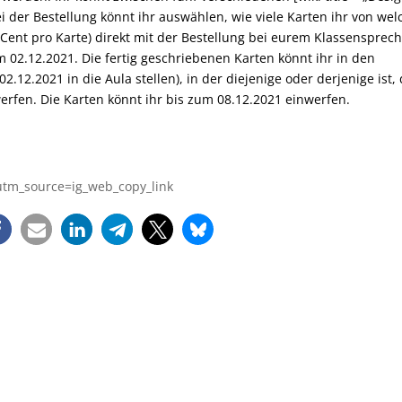
ei der Bestellung könnt ihr auswählen, wie viele Karten ihr von we
 Cent pro Karte) direkt mit der Bestellung bei eurem Klassensprec
 02.12.2021. Die fertig geschriebenen Karten könnt ihr in den
.12.2021 in die Aula stellen), in der diejenige oder derjenige ist,
erfen. Die Karten könnt ihr bis zum 08.12.2021 einwerfen.
tm_source=ig_web_copy_link