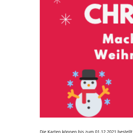
Die Karten können bis zum 01.12.2021 bestellt 