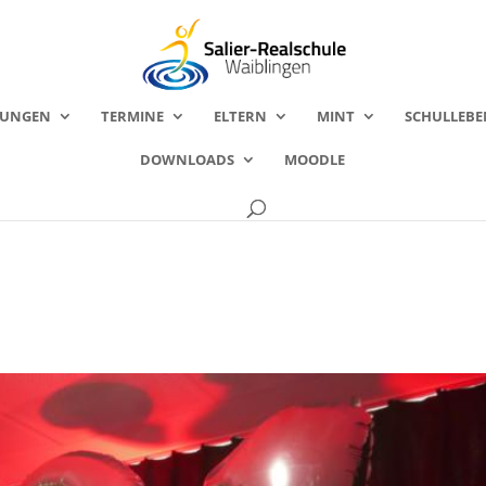
FUNGEN
TERMINE
ELTERN
MINT
SCHULLEBE
DOWNLOADS
MOODLE